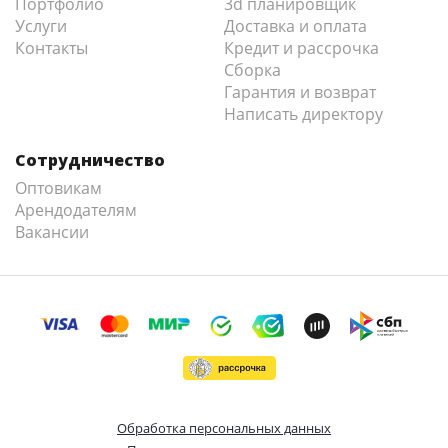
Портфолио
3d планировщик
Услуги
Доставка и оплата
Контакты
Кредит и рассрочка
Сборка
Гарантия и возврат
Написать директору
Сотрудничество
Оптовикам
Арендодателям
Вакансии
Обработка персональных данных