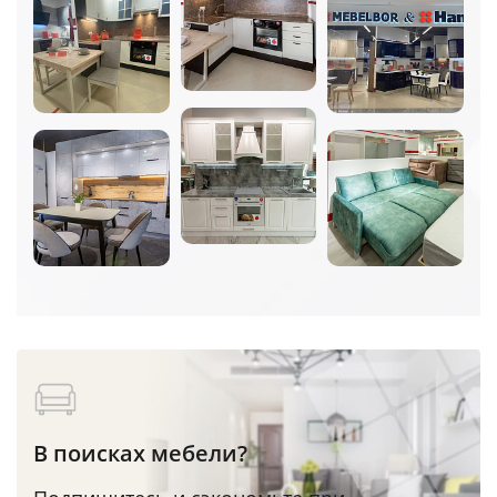
В поисках мебели?