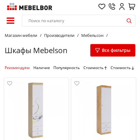
Магазин мебели
Производители
Мебельсон
Шкафы Mebelson
Все фильтры
Рекомендуем
Наличие
Популярность
Стоимость
Стоимость