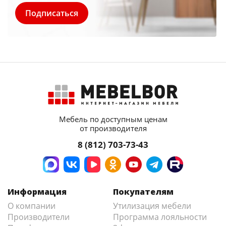
Мебель по доступным ценам
от производителя
8 (812) 703-73-43
Информация
Покупателям
О компании
Утилизация мебели
Производители
Программа лояльности