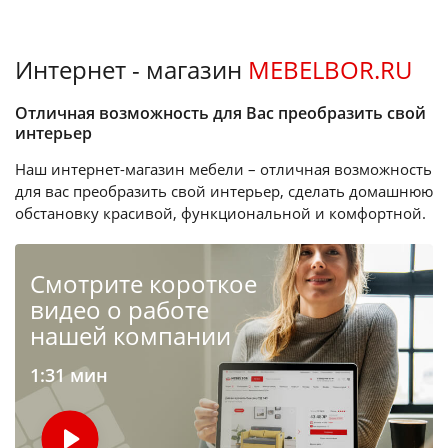
Интернет - магазин
MEBELBOR.RU
Отличная возможность для Вас преобразить свой
интерьер
Наш интернет-магазин мебели – отличная возможность
для вас преобразить свой интерьер, сделать домашнюю
обстановку красивой, функциональной и комфортной.
Cмотрите короткое
видео о работе
нашей компании
1:31 мин