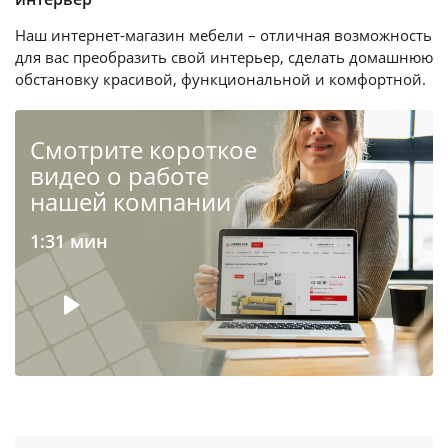
Наш интернет-магазин мебели – отличная возможность
для вас преобразить свой интерьер, сделать домашнюю
обстановку красивой, функциональной и комфортной.
Cмотрите короткое
видео о работе
нашей компании
1:31 мин