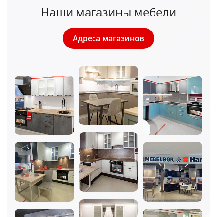
Наши магазины мебели
Адреса магазинов