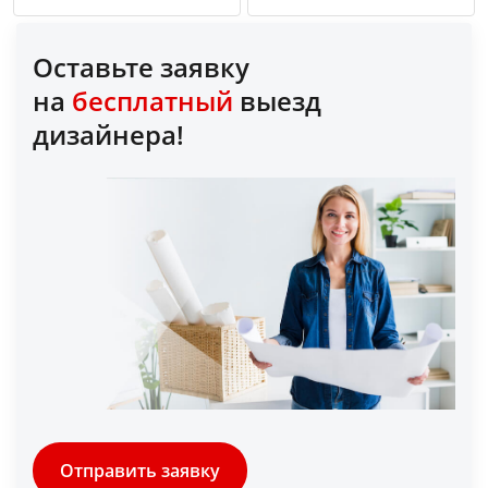
Оставьте заявку
на
бесплатный
выезд
дизайнера!
Отправить заявку