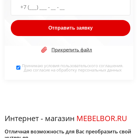
Отправить заявку
Прикрепить файл
Принимаю условия
пользовательского соглашения
.
Даю согласие на обработку
персональных данных
Интернет - магазин
MEBELBOR.RU
Отличная возможность для Вас преобразить свой
интерьер