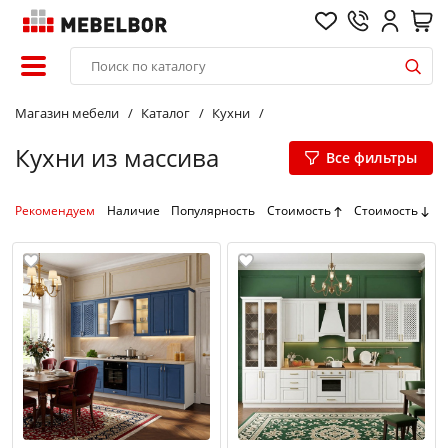
Магазин мебели
Каталог
Кухни
Кухни из массива
Все фильтры
Рекомендуем
Наличие
Популярность
Стоимость
Стоимость