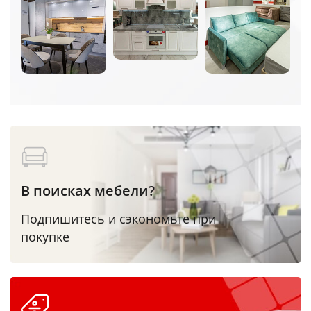
В поисках мебели?
Подпишитесь и сэкономьте при
покупке