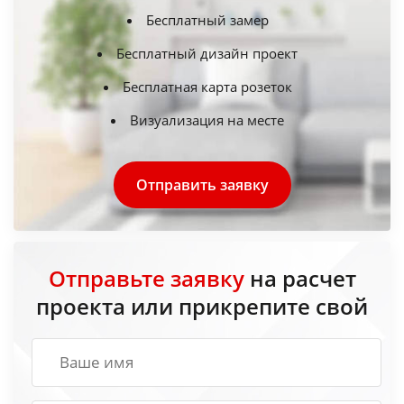
Бесплатный замер
Бесплатный дизайн проект
Бесплатная карта розеток
Визуализация на месте
Отправить заявку
Отправьте заявку
на расчет
проекта или прикрепите свой