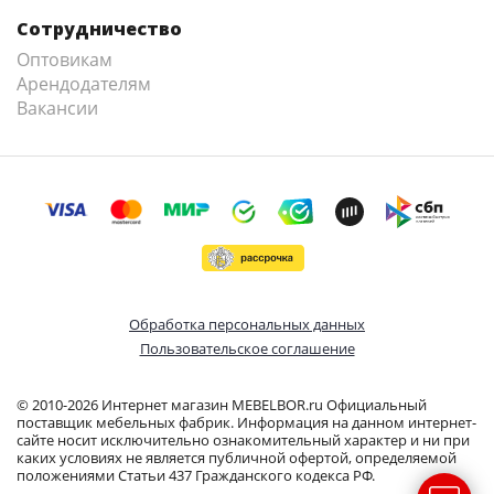
Сотрудничество
Оптовикам
Арендодателям
Вакансии
Обработка персональных данных
Пользовательское соглашение
© 2010-2026 Интернет магазин MEBELBOR.ru Официальный
поставщик мебельных фабрик. Информация на данном интернет-
сайте носит исключительно ознакомительный характер и ни при
каких условиях не является публичной офертой, определяемой
положениями Статьи 437 Гражданского кодекса РФ.