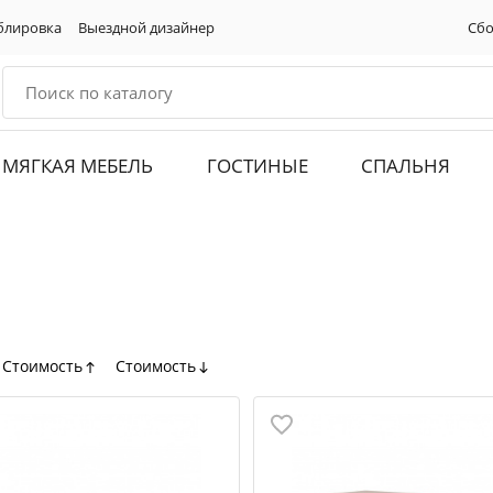
блировка
Выездной дизайнер
Сбо
МЯГКАЯ МЕБЕЛЬ
ГОСТИНЫЕ
СПАЛЬНЯ
Стоимость
Стоимость