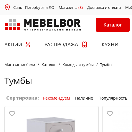
Санкт-Петербург и ЛО
Магазины
(3)
Доставка и оплата
Ме
Каталог
АКЦИИ
РАСПРОДАЖА
КУХНИ
Магазин мебели
Каталог
Комоды и тумбы
Тумбы
Тумбы
Сортировка:
Рекомендуем
Наличие
Популярность