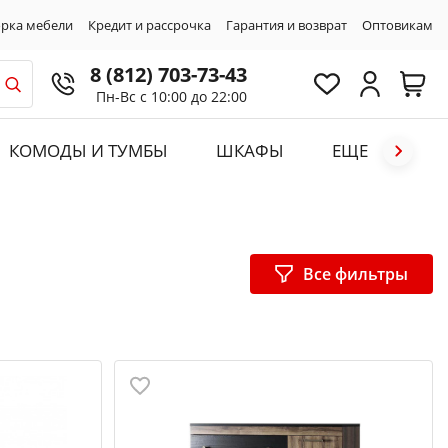
рка мебели
Кредит и рассрочка
Гарантия и возврат
Оптовикам
8 (812) 703-73-43
Пн-Вс с 10:00 до 22:00
КОМОДЫ И ТУМБЫ
ШКАФЫ
ЕЩЕ
Все фильтры