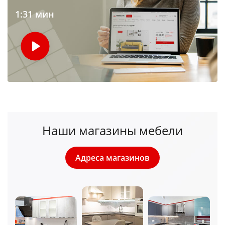
1:31 мин
Наши магазины мебели
Адреса магазинов