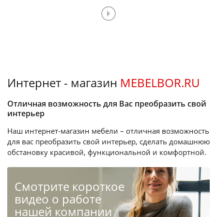
Интернет - магазин
MEBELBOR.RU
Отличная возможность для Вас преобразить свой
интерьер
Наш интернет-магазин мебели – отличная возможность
для вас преобразить свой интерьер, сделать домашнюю
обстановку красивой, функциональной и комфортной.
Cмотрите короткое
видео о работе
нашей компании