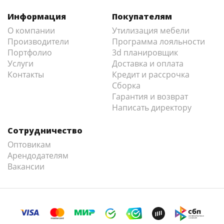
Информация
Покупателям
О компании
Утилизация мебели
Производители
Программа лояльности
Портфолио
3d планировщик
Услуги
Доставка и оплата
Контакты
Кредит и рассрочка
Сборка
Гарантия и возврат
Написать директору
Сотрудничество
Оптовикам
Арендодателям
Вакансии