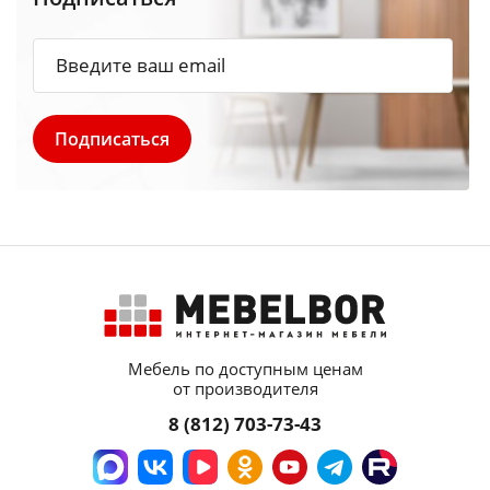
Мебель по доступным ценам
от производителя
8 (812) 703-73-43