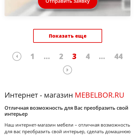
Отправить заявку
Показать еще
1
...
2
3
4
...
44
Интернет - магазин
MEBELBOR.RU
Отличная возможность для Вас преобразить свой
интерьер
Наш интернет-магазин мебели – отличная возможность
для вас преобразить свой интерьер, сделать домашнюю