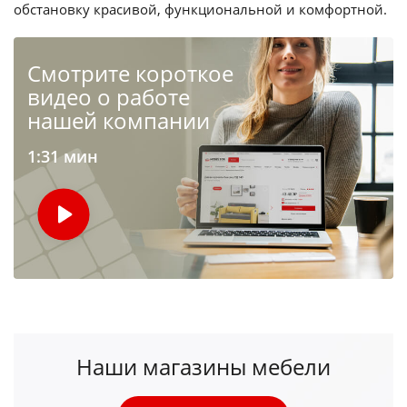
обстановку красивой, функциональной и комфортной.
Cмотрите короткое
видео о работе
нашей компании
1:31 мин
Наши магазины мебели