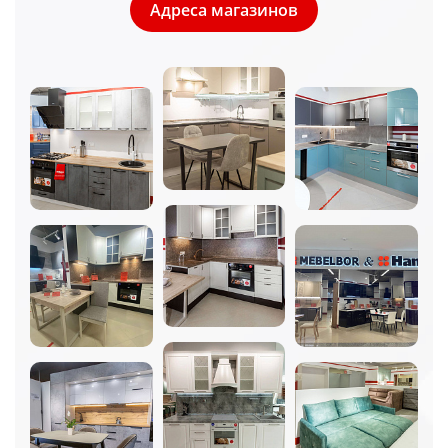
Адреса магазинов