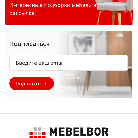
Интересные подборки мебели в
рассылке!
Подписаться