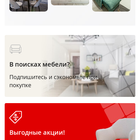
В поисках мебели?
Подпишитесь и сэкономьте при
покупке
Выгодные акции!