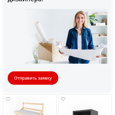
Отправить заявку