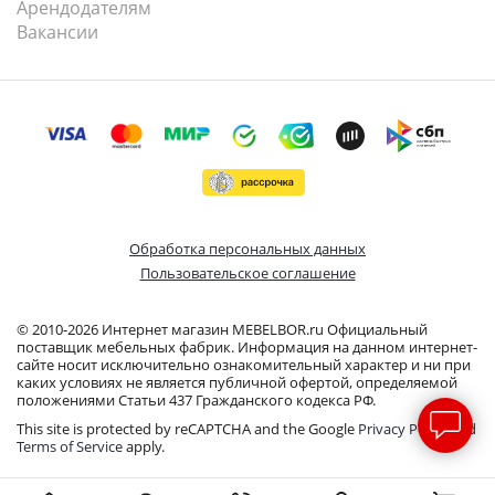
Арендодателям
Вакансии
Обработка персональных данных
Пользовательское соглашение
© 2010-2026 Интернет магазин MEBELBOR.ru Официальный
поставщик мебельных фабрик. Информация на данном интернет-
сайте носит исключительно ознакомительный характер и ни при
каких условиях не является публичной офертой, определяемой
положениями Статьи 437 Гражданского кодекса РФ.
This site is protected by reCAPTCHA and the Google
Privacy Policy
and
Terms of Service
apply.