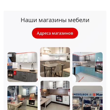
Наши магазины мебели
Адреса магазинов