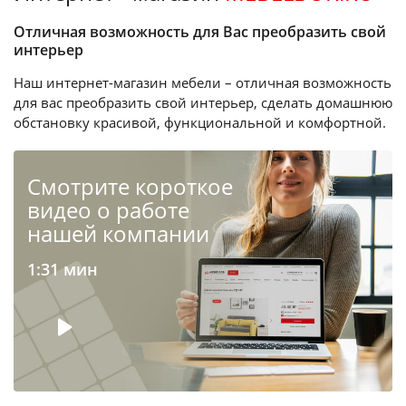
Отличная возможность для Вас преобразить свой
интерьер
Наш интернет-магазин мебели – отличная возможность
для вас преобразить свой интерьер, сделать домашнюю
обстановку красивой, функциональной и комфортной.
Cмотрите короткое
видео о работе
нашей компании
1:31 мин