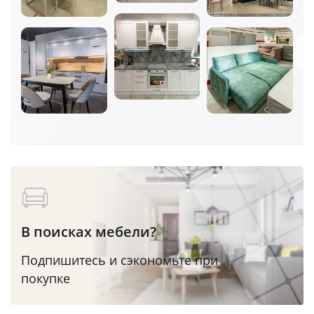
В поисках мебели?
Подпишитесь и сэкономьте при
покупке