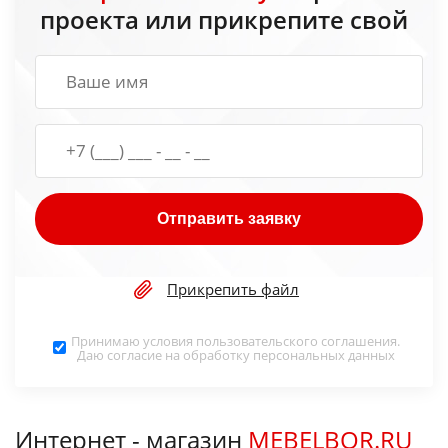
проекта или прикрепите свой
Отправить заявку
Прикрепить файл
Принимаю условия
пользовательского соглашения
.
Даю согласие на обработку
персональных данных
Интернет - магазин
MEBELBOR.RU