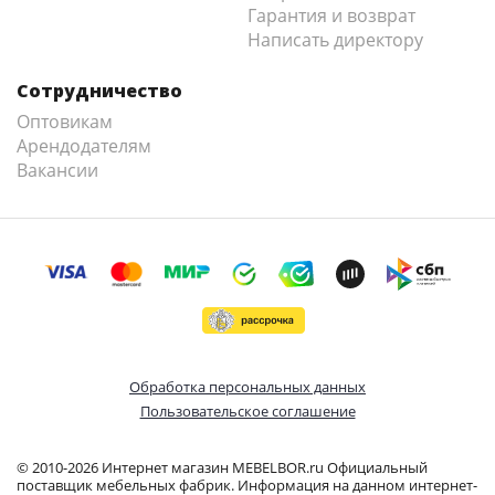
Гарантия и возврат
Написать директору
Сотрудничество
Оптовикам
Арендодателям
Вакансии
Обработка персональных данных
Пользовательское соглашение
© 2010-2026 Интернет магазин MEBELBOR.ru Официальный
поставщик мебельных фабрик. Информация на данном интернет-