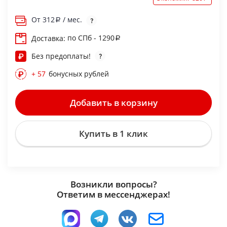
От
312
/ мес.
по СПб - 1290
Доставка:
Без предоплаты!
+ 57
бонусных рублей
Добавить в корзину
Купить в 1 клик
Возникли вопросы?
Ответим в мессенджерах!