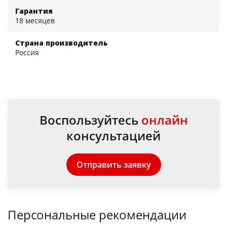
Гарантия
18 месяцев
Страна производитель
Россия
Воспользуйтесь
онлайн
консультацией
Отправить заявку
Персональные рекомендации