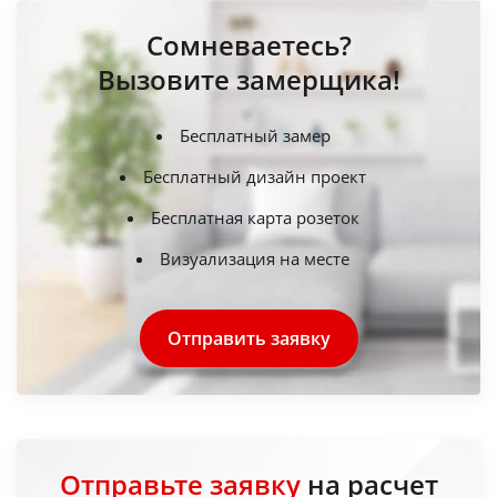
Сомневаетесь?
Вызовите замерщика!
Бесплатный замер
Бесплатный дизайн проект
Бесплатная карта розеток
Визуализация на месте
Отправить заявку
Отправьте заявку
на расчет