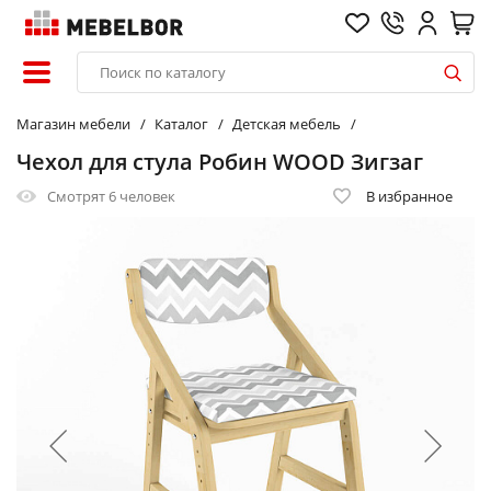
Магазин мебели
Каталог
Детская мебель
Чехол для стула Робин WOOD Зигзаг
Смотрят
6 человек
В избранное