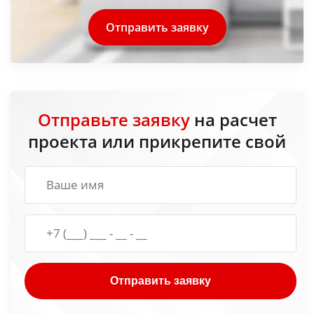
Отправить заявку
Отправьте заявку
на расчет
проекта или прикрепите свой
Отправить заявку