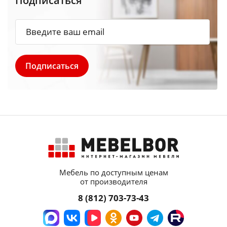
Подписаться
Мебель по доступным ценам
от производителя
8 (812) 703-73-43