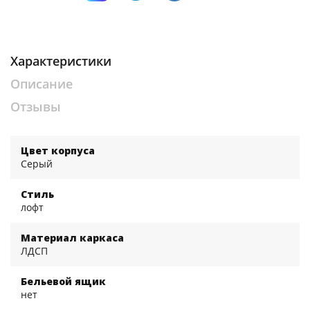
Характеристики
Описание
Отзывы
Цвет корпуса
Серый
Стиль
лофт
Материал каркаса
ЛДСП
Бельевой ящик
нет