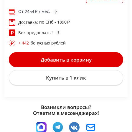
От
2454
/ мес.
по СПб - 1890
Доставка:
Без предоплаты!
+ 442
бонусных рублей
Добавить в корзину
Купить в 1 клик
Возникли вопросы?
Ответим в мессенджерах!