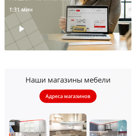
1:31 мин
Наши магазины мебели
Адреса магазинов