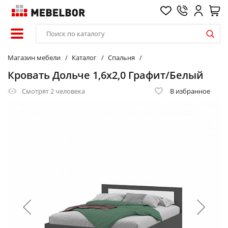
Магазин мебели
Каталог
Спальня
Кровать Дольче 1,6х2,0 Графит/Белый
Смотрят
2 человека
В избранное