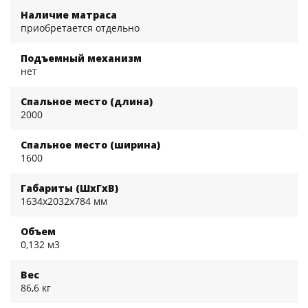
Наличие матраса
приобретается отдельно
Подъемный механизм
нет
Спальное место (длина)
2000
Спальное место (ширина)
1600
Габариты (ШхГхВ)
1634x2032x784 мм
Объем
0,132 м3
Вес
86,6 кг