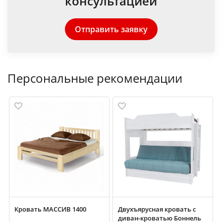
консультацией
Отправить заявку
Персональные рекомендации
Кровать МАССИВ 1400
Двухъярусная кровать с
диван-кроватью Боннель