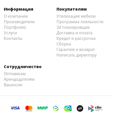
Информация
Покупателям
О компании
Утилизация мебели
Производители
Программа лояльности
Портфолио
3d планировщик
Услуги
Доставка и оплата
Контакты
Кредит и рассрочка
Сборка
Гарантия и возврат
Написать директору
Сотрудничество
Оптовикам
Арендодателям
Вакансии