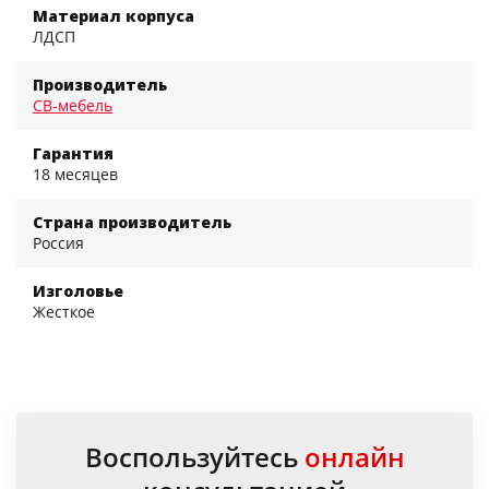
Материал корпуса
ЛДСП
Производитель
СВ-мебель
Гарантия
18 месяцев
Страна производитель
Россия
Изголовье
Жесткое
Воспользуйтесь
онлайн