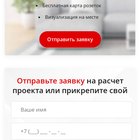
Бесплатная карта розеток
Визуализация на месте
Отправить заявку
Отправьте заявку
на расчет
проекта или прикрепите свой