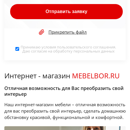
Отправить заявку
Прикрепить файл
Принимаю условия
пользовательского соглашения
.
Даю согласие на обработку
персональных данных
Интернет - магазин
MEBELBOR.RU
Отличная возможность для Вас преобразить свой
интерьер
Наш интернет-магазин мебели – отличная возможность
для вас преобразить свой интерьер, сделать домашнюю
обстановку красивой, функциональной и комфортной.