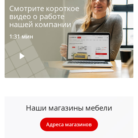
Cмотрите короткое
видео о работе
нашей компании
1:31 мин
Наши магазины мебели
Адреса магазинов