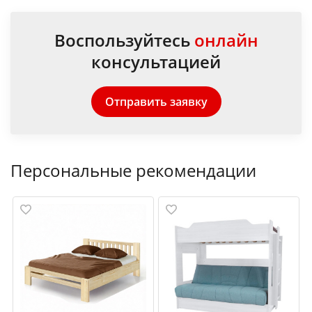
Воспользуйтесь
онлайн
консультацией
Отправить заявку
Персональные рекомендации