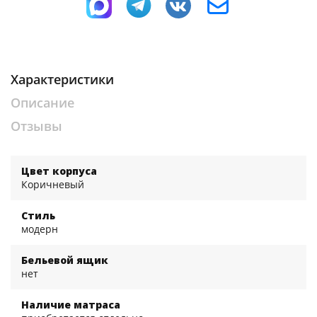
Характеристики
Описание
Отзывы
Цвет корпуса
Коричневый
Стиль
модерн
Бельевой ящик
нет
Наличие матраса