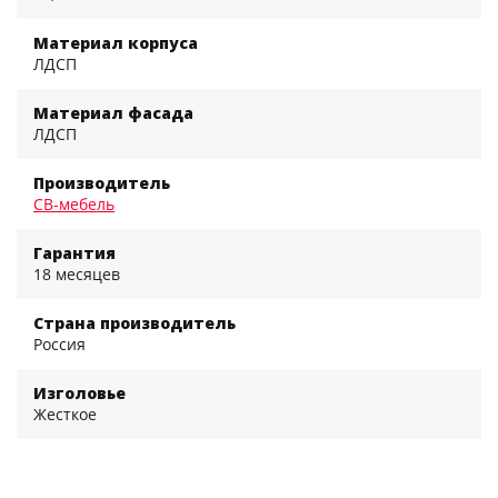
Материал корпуса
ЛДСП
Материал фасада
ЛДСП
Производитель
СВ-мебель
Гарантия
18 месяцев
Страна производитель
Россия
Изголовье
Жесткое