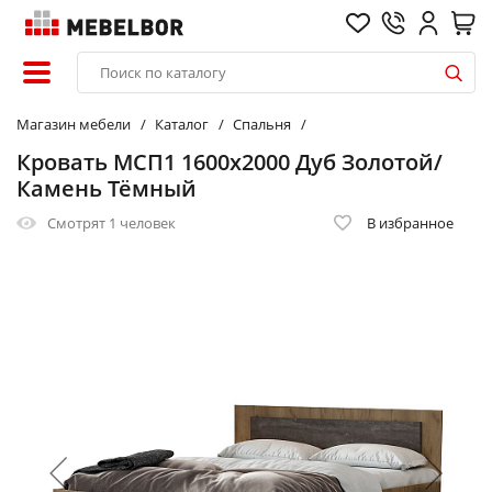
Магазин мебели
Каталог
Спальня
Кровать МСП1 1600х2000 Дуб Золотой/
Камень Тёмный
Смотрят
1 человек
В избранное