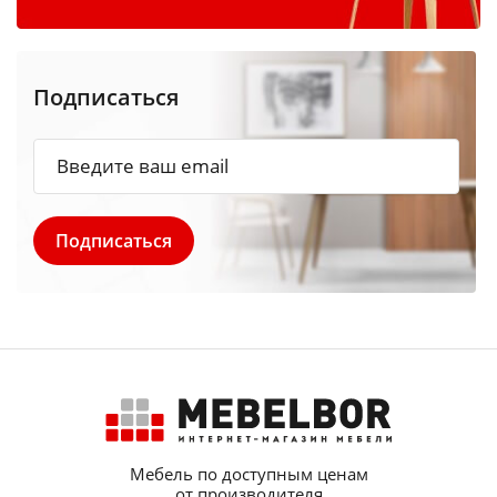
Подписаться
Мебель по доступным ценам
от производителя