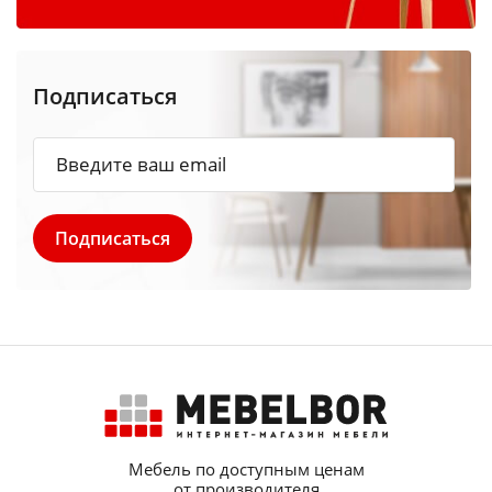
Подписаться
Мебель по доступным ценам
от производителя