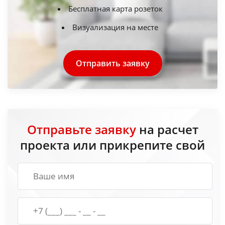
Бесплатная карта розеток
Визуализация на месте
Отправить заявку
Отправьте заявку
на расчет
проекта или прикрепите свой