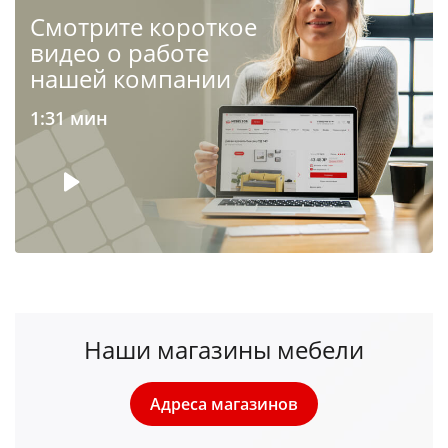
Cмотрите короткое
видео о работе
нашей компании
1:31 мин
Наши магазины мебели
Адреса магазинов