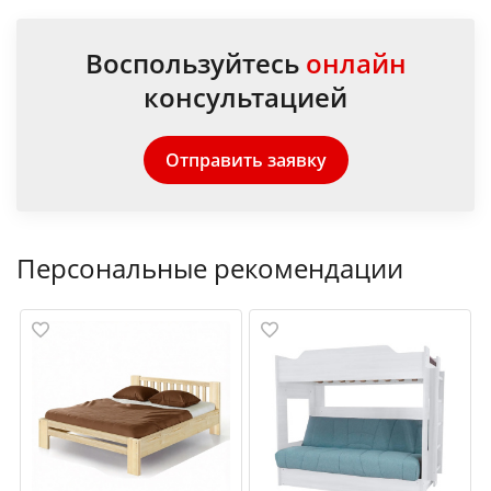
Воспользуйтесь
онлайн
консультацией
Отправить заявку
Персональные рекомендации