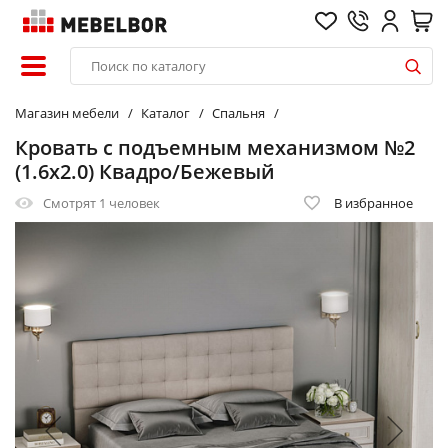
Магазин мебели
Каталог
Спальня
Кровать с подъемным механизмом №2
(1.6х2.0) Квадро/Бежевый
Смотрят
1 человек
В избранное