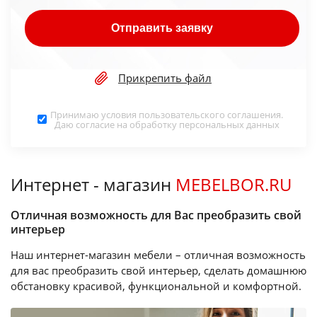
Отправить заявку
Прикрепить файл
Принимаю условия
пользовательского соглашения
.
Даю согласие на обработку
персональных данных
Интернет - магазин
MEBELBOR.RU
Отличная возможность для Вас преобразить свой
интерьер
Наш интернет-магазин мебели – отличная возможность
для вас преобразить свой интерьер, сделать домашнюю
обстановку красивой, функциональной и комфортной.