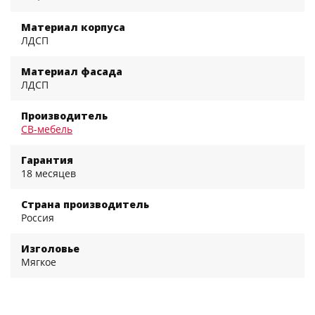
Материал корпуса
ЛДСП
Материал фасада
ЛДСП
Производитель
СВ-мебель
Гарантия
18 месяцев
Страна производитель
Россия
Изголовье
Мягкое