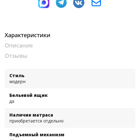
Характеристики
Описание
Отзывы
Стиль
модерн
Бельевой ящик
да
Наличие матраса
приобретается отдельно
Подъемный механизм