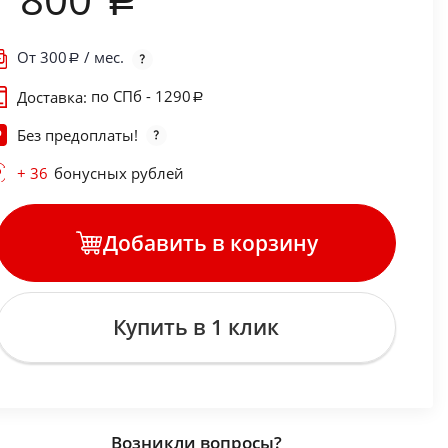
От
300
/ мес.
по СПб - 1290
Доставка:
Без предоплаты!
+ 36
бонусных рублей
Добавить в корзину
Купить в 1 клик
Возникли вопросы?