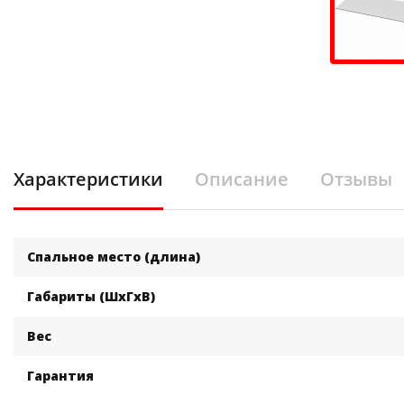
Характеристики
Описание
Отзывы
Спальное место (длина)
Габариты (ШхГхВ)
Вес
Гарантия