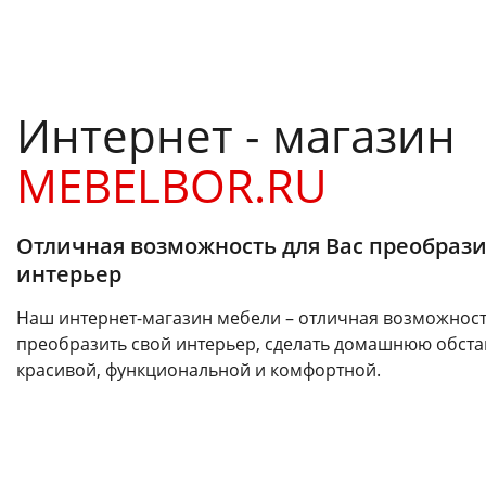
Интернет - магазин
MEBELBOR.RU
Отличная возможность для Вас преобрази
интерьер
Наш интернет-магазин мебели – отличная возможност
преобразить свой интерьер, сделать домашнюю обста
красивой, функциональной и комфортной.