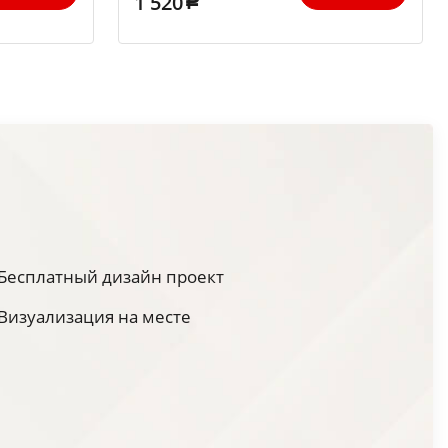
1 520
Бесплатный дизайн проект
Визуализация на месте