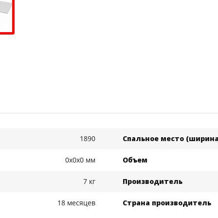
1890
Спальное место (ширина
0x0x0 мм
Объем
7 кг
Производитель
18 месяцев
Страна производитель