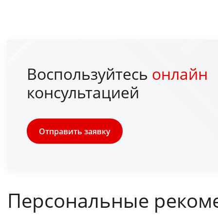
Воспользуйтесь
онлайн
консультацией
Отправить заявку
Персональные реком