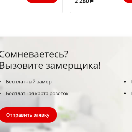
2 280
Сомневаетесь?
Вызовите замерщика!
Бесплатный замер
Бесплатная карта розеток
Отправить заявку