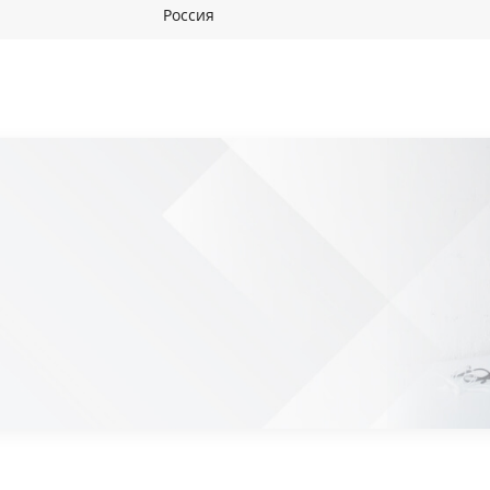
Россия