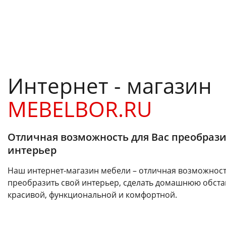
Интернет - магазин
MEBELBOR.RU
Отличная возможность для Вас преобрази
интерьер
Наш интернет-магазин мебели – отличная возможност
преобразить свой интерьер, сделать домашнюю обста
красивой, функциональной и комфортной.