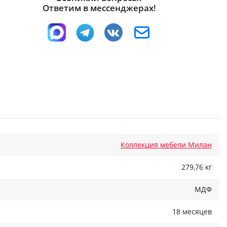
Ответим в мессенджерах!
Коллекция мебели Милан
279,76 кг
МДФ
18 месяцев