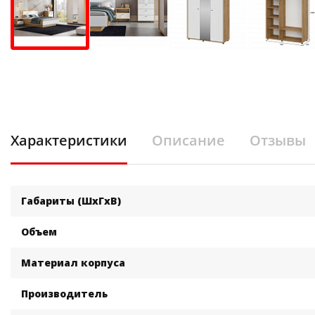
Характеристики
Описание
Отзывы
Габариты (ШхГхВ)
Объем
Материал корпуса
Производитель