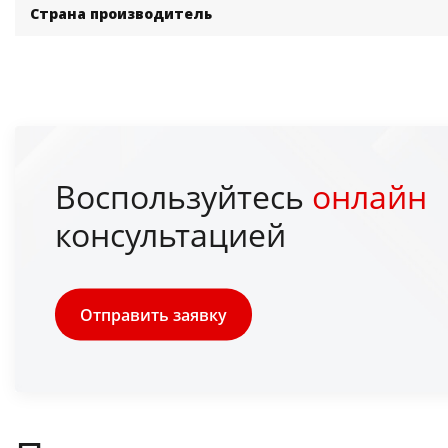
Страна производитель
Воспользуйтесь
онлайн
консультацией
Отправить заявку