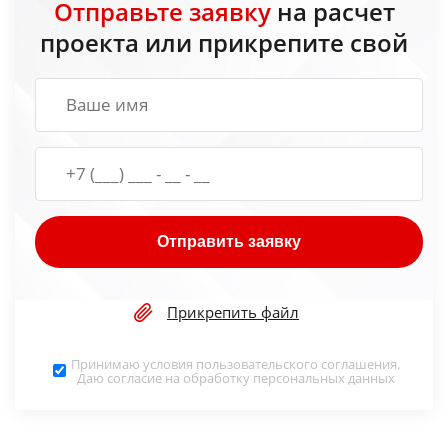
Отправьте заявку
на расчет
проекта или прикрепите свой
Отправить заявку
Прикрепить файл
Принимаю условия
пользовательского соглашения
.
Даю согласие на обработку
персональных данных