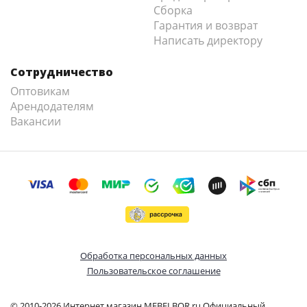
Сборка
Гарантия и возврат
Написать директору
Сотрудничество
Оптовикам
Арендодателям
Вакансии
Обработка персональных данных
Пользовательское соглашение
© 2010-2026 Интернет магазин MEBELBOR.ru Официальный