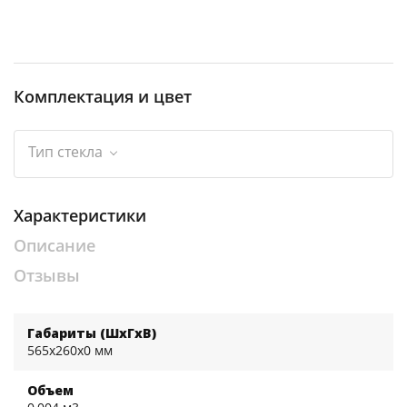
Комплектация и цвет
Тип стекла
Характеристики
Описание
Отзывы
Габариты (ШхГхВ)
565x260x0 мм
Объем