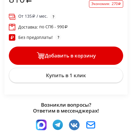
Экономия:
270
От
135
/ мес.
по СПб - 990
Доставка:
Без предоплаты!
Добавить в корзину
Купить в 1 клик
Возникли вопросы?
Ответим в мессенджерах!