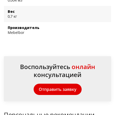
0,004 м3
Вес
0,7 кг
Производитель
Mebelbor
Воспользуйтесь
онлайн
консультацией
Отправить заявку
Персональные рекомендации