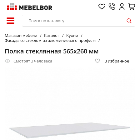
Магазин мебели
Каталог
Кухни
Фасады со стеклом из алюминиевого профиля
Полка стеклянная 565х260 мм
Смотрят
3 человека
В избранное