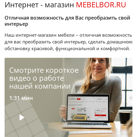
Интернет - магазин
MEBELBOR.RU
Отличная возможность для Вас преобразить свой
интерьер
Наш интернет-магазин мебели – отличная возможность
для вас преобразить свой интерьер, сделать домашнюю
обстановку красивой, функциональной и комфортной.
Cмотрите короткое
видео о работе
нашей компании
1:31 мин