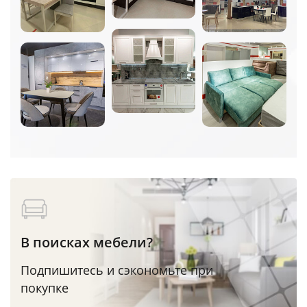
В поисках мебели?
Подпишитесь и сэкономьте при
покупке