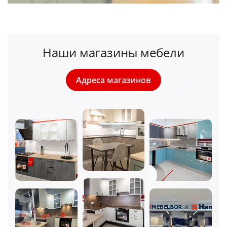
Наши магазины мебели
Адреса магазинов