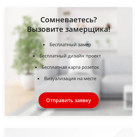
Сомневаетесь?
Вызовите замерщика!
Бесплатный замер
Бесплатный дизайн проект
Бесплатная карта розеток
Визуализация на месте
Отправить заявку