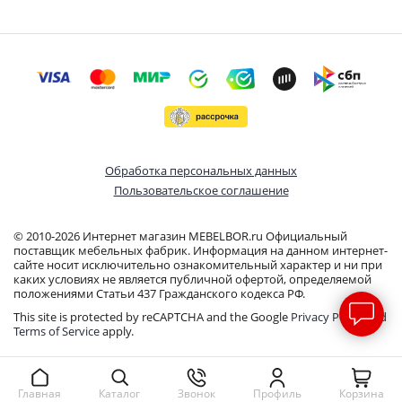
Обработка персональных данных
Пользовательское соглашение
© 2010-2026 Интернет магазин MEBELBOR.ru Официальный
поставщик мебельных фабрик. Информация на данном интернет-
сайте носит исключительно ознакомительный характер и ни при
каких условиях не является публичной офертой, определяемой
положениями Статьи 437 Гражданского кодекса РФ.
This site is protected by reCAPTCHA and the Google
Privacy Policy
and
Terms of Service
apply.
Звонок
Профиль
Корзина
Главная
Каталог