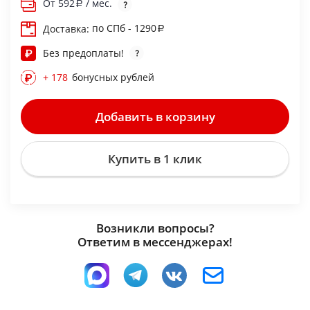
От
592
/ мес.
по СПб - 1290
Доставка:
Без предоплаты!
+ 178
бонусных рублей
Добавить в корзину
Купить в 1 клик
Возникли вопросы?
Ответим в мессенджерах!