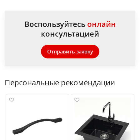
Воспользуйтесь
онлайн
консультацией
Отправить заявку
Персональные рекомендации