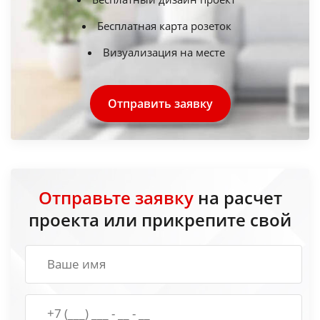
Бесплатная карта розеток
Визуализация на месте
Отправить заявку
Отправьте заявку
на расчет
проекта или прикрепите свой