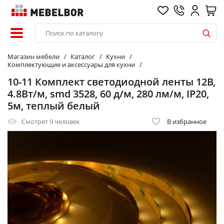
Магазин мебели
Каталог
Кухни
Комплектующие и аксессуары для кухни
10-11 Комплект светодиодной ленты 12В,
4.8Вт/м, smd 3528, 60 д/м, 280 лм/м, IP20,
5м, теплый белый
Смотрят
9 человек
В избранное