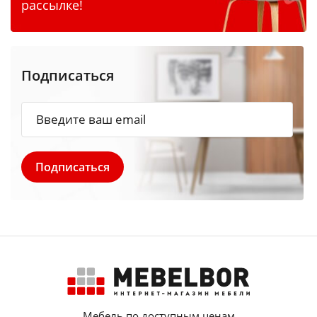
рассылке!
Подписаться
Мебель по доступным ценам