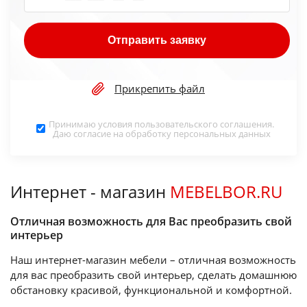
Отправить заявку
Прикрепить файл
Принимаю условия
пользовательского соглашения
.
Даю согласие на обработку
персональных данных
Интернет - магазин
MEBELBOR.RU
Отличная возможность для Вас преобразить свой
интерьер
Наш интернет-магазин мебели – отличная возможность
для вас преобразить свой интерьер, сделать домашнюю
обстановку красивой, функциональной и комфортной.