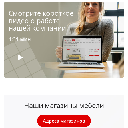
Cмотрите короткое
видео о работе
нашей компании
1:31 мин
Наши магазины мебели
Адреса магазинов