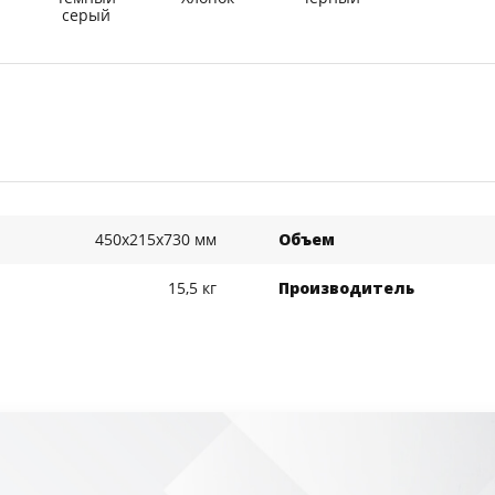
серый
450x215x730 мм
Объем
15,5 кг
Производитель