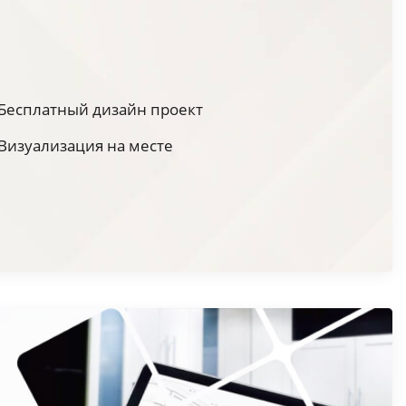
Бесплатный дизайн проект
Визуализация на месте