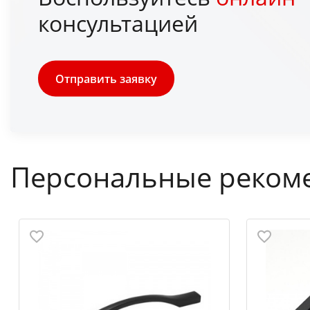
консультацией
Отправить заявку
Персональные реком