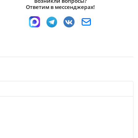
Возникли вопросы?
Ответим в мессенджерах!