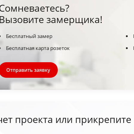
Сомневаетесь?
Вызовите замерщика!
Бесплатный замер
Бесплатная карта розеток
Отправить заявку
чет проекта или прикрепите