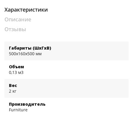
Характеристики
Описание
Отзывы
Габариты (ШхГхВ)
500x160x500 мм
Объем
0,13 м3
Вес
2 кг
Производитель
Furniture