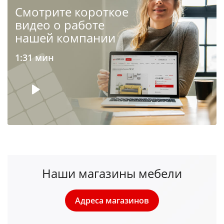
Cмотрите короткое
видео о работе
нашей компании
1:31 мин
Наши магазины мебели
Адреса магазинов