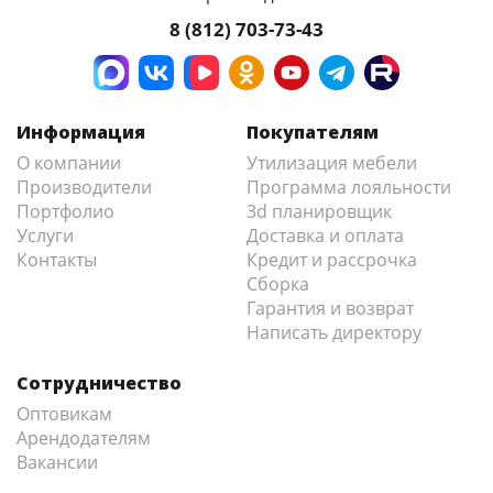
8 (812) 703-73-43
Информация
Покупателям
О компании
Утилизация мебели
Производители
Программа лояльности
Портфолио
3d планировщик
Услуги
Доставка и оплата
Контакты
Кредит и рассрочка
Сборка
Гарантия и возврат
Написать директору
Сотрудничество
Оптовикам
Арендодателям
Вакансии