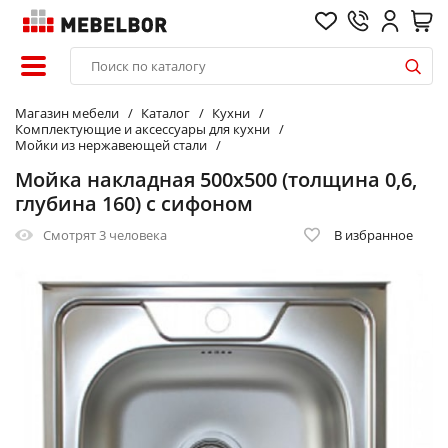
Магазин мебели
Каталог
Кухни
Комплектующие и аксессуары для кухни
Мойки из нержавеющей стали
Мойка накладная 500х500 (толщина 0,6,
глубина 160) с сифоном
Смотрят
3 человека
В избранное