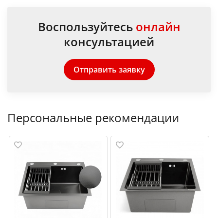
Воспользуйтесь
онлайн
консультацией
Отправить заявку
Персональные рекомендации