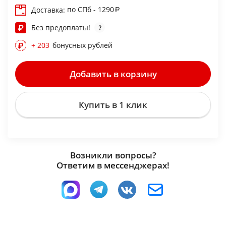
по СПб - 1290
Доставка:
Без предоплаты!
+ 203
бонусных рублей
Добавить в корзину
Купить в 1 клик
Возникли вопросы?
Ответим в мессенджерах!