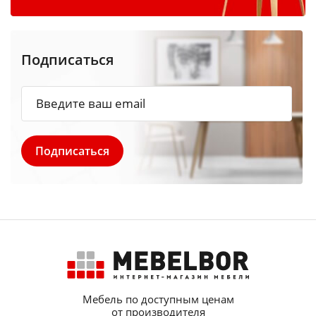
Подписаться
Мебель по доступным ценам
от производителя