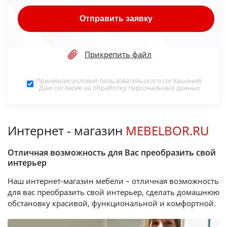
Отправить заявку
Прикрепить файл
Принимаю условия
пользовательского соглашения
.
Даю согласие на обработку
персональных данных
Интернет - магазин
MEBELBOR.RU
Отличная возможность для Вас преобразить свой
интерьер
Наш интернет-магазин мебели – отличная возможность
для вас преобразить свой интерьер, сделать домашнюю
обстановку красивой, функциональной и комфортной.