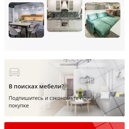
В поисках мебели?
Подпишитесь и сэкономьте при
покупке