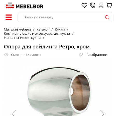
Магазин мебели
Каталог
Кухни
Комплектующие и аксессуары для кухни
Наполнение для кухни
Опора для рейлинга Ретро, хром
Смотрят
1 человек
В избранное