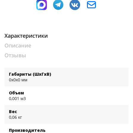
Характеристики
Описание
Отзывы
Габариты (ШхГхВ)
0x0x0 мм
Объем
0,001 м3
Вес
0,06 кг
Производитель