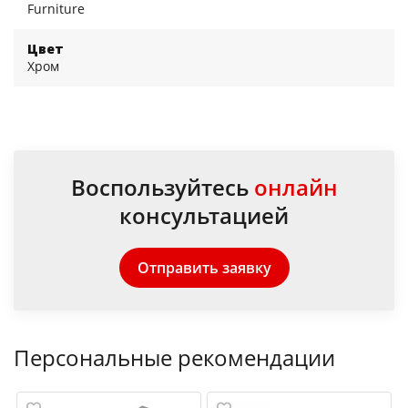
Furniture
Цвет
Хром
Воспользуйтесь
онлайн
консультацией
Отправить заявку
Персональные рекомендации