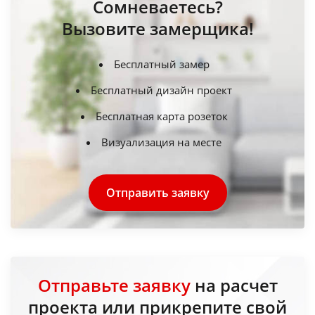
Сомневаетесь?
Вызовите замерщика!
Бесплатный замер
Бесплатный дизайн проект
Бесплатная карта розеток
Визуализация на месте
Отправить заявку
Отправьте заявку
на расчет
проекта или прикрепите свой