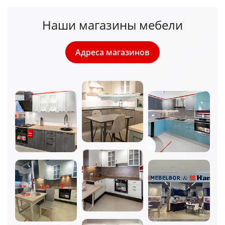
Наши магазины мебели
Адреса магазинов