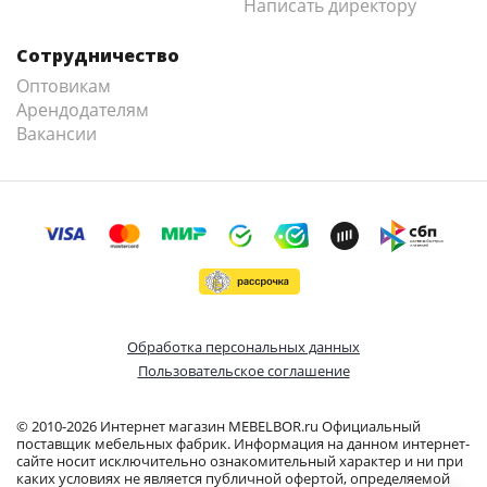
Написать директору
Сотрудничество
Оптовикам
Арендодателям
Вакансии
Обработка персональных данных
Пользовательское соглашение
© 2010-2026 Интернет магазин MEBELBOR.ru Официальный
поставщик мебельных фабрик. Информация на данном интернет-
сайте носит исключительно ознакомительный характер и ни при
каких условиях не является публичной офертой, определяемой