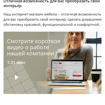
Отличная возможность для Вас преобразить свой
интерьер
Наш интернет-магазин мебели – отличная возможность
для вас преобразить свой интерьер, сделать домашнюю
обстановку красивой, функциональной и комфортной.
Cмотрите короткое
видео о работе
нашей компании
1:31 мин