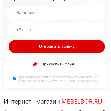
Отправить заявку
Прикрепить файл
Принимаю условия
пользовательского соглашения
.
Даю согласие на обработку
персональных данных
Интернет - магазин
MEBELBOR.RU