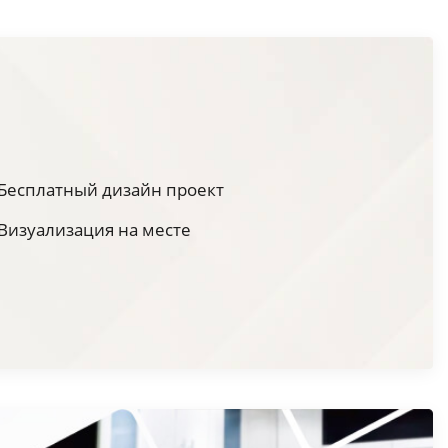
Бесплатный дизайн проект
Визуализация на месте