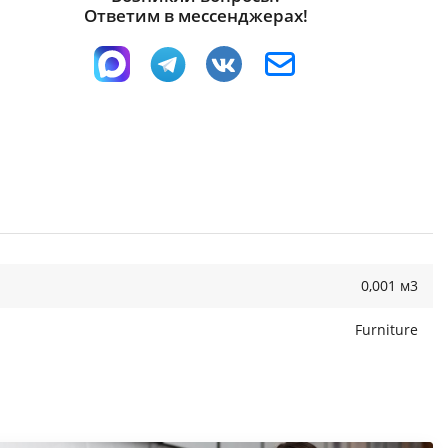
Ответим в мессенджерах!
0,001 м3
Furniture