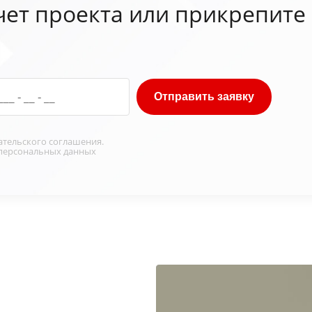
чет проекта или прикрепите
Отправить заявку
ательского соглашения
.
персональных данных