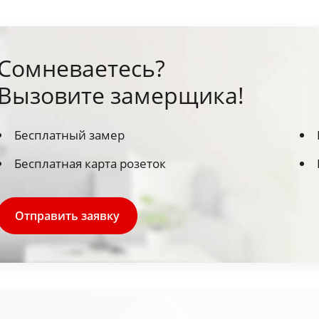
Сомневаетесь?
Вызовите замерщика!
Бесплатный замер
Бесплатная карта розеток
Отправить заявку