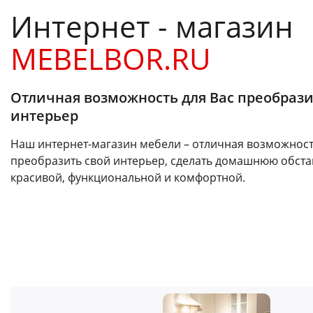
Интернет - магазин
MEBELBOR.RU
Отличная возможность для Вас преобрази
интерьер
Наш интернет-магазин мебели – отличная возможност
преобразить свой интерьер, сделать домашнюю обста
красивой, функциональной и комфортной.