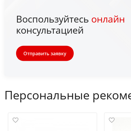
Воспользуйтесь
онлайн
консультацией
Отправить заявку
Персональные реком