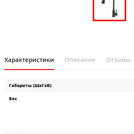
Характеристики
Описание
Отзывы
Габариты (ШхГхВ)
Вес