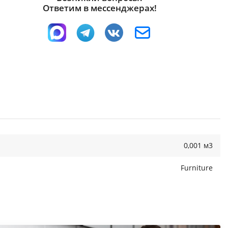
Ответим в мессенджерах!
0,001 м3
Furniture