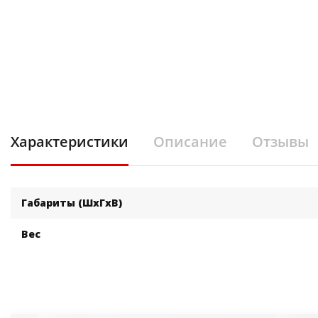
Характеристики
Описание
Отзывы
Габариты (ШхГхВ)
Вес