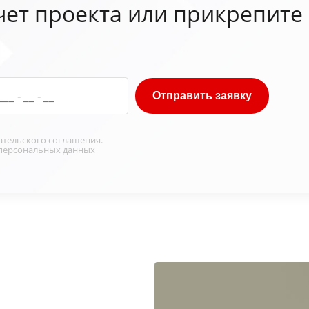
чет проекта или прикрепите
Отправить заявку
ательского соглашения
.
персональных данных