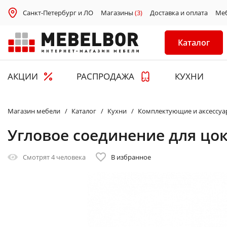
Санкт-Петербург и ЛО
Магазины
(3)
Доставка и оплата
Ме
Каталог
АКЦИИ
РАСПРОДАЖА
КУХНИ
Магазин мебели
Каталог
Кухни
Комплектующие и аксессуа
Угловое соединение для цок
Смотрят
4 человека
В избранное