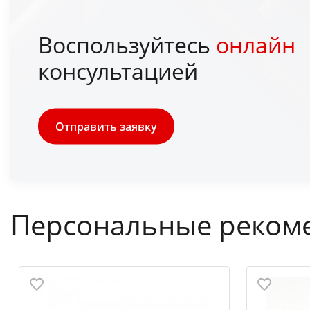
Воспользуйтесь
онлайн
консультацией
Отправить заявку
Персональные реком