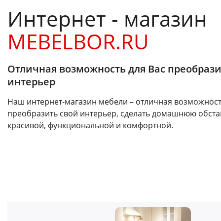
Интернет - магазин
MEBELBOR.RU
Отличная возможность для Вас преобрази
интерьер
Наш интернет-магазин мебели – отличная возможност
преобразить свой интерьер, сделать домашнюю обста
красивой, функциональной и комфортной.