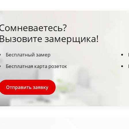
Сомневаетесь?
Вызовите замерщика!
Бесплатный замер
Бесплатная карта розеток
Отправить заявку