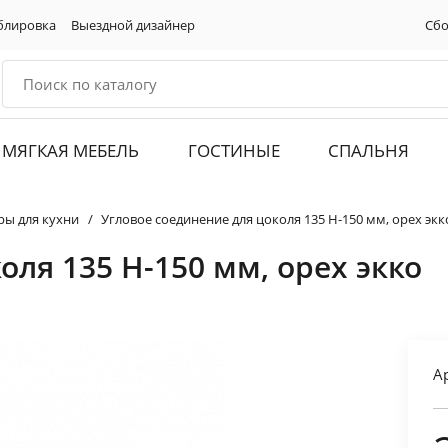
блировка
Выездной дизайнер
Сбо
МЯГКАЯ МЕБЕЛЬ
ГОСТИНЫЕ
СПАЛЬНЯ
ры для кухни
Угловое соединение для цоколя 135 H-150 мм, орех экк
оля 135 H-150 мм, орех экко
А