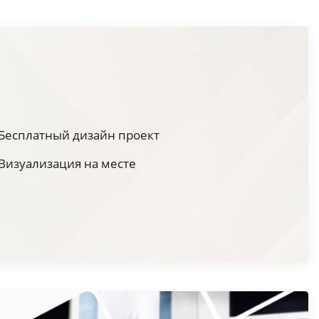
Бесплатный дизайн проект
Визуализация на месте