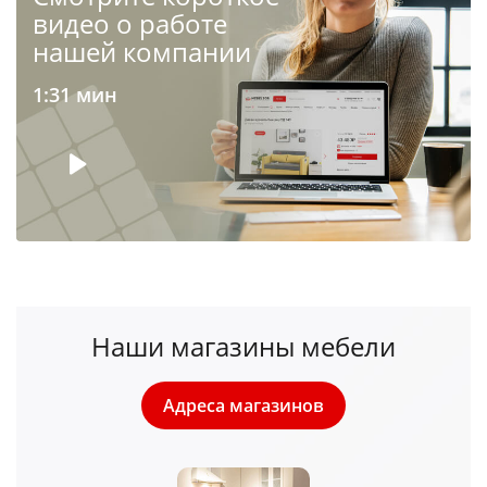
видео о работе
нашей компании
1:31 мин
Наши магазины мебели
Адреса магазинов