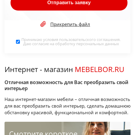
Отправить заявку
Прикрепить файл
Принимаю условия
пользовательского соглашения
.
Даю согласие на обработку
персональных данных
Интернет - магазин
MEBELBOR.RU
Отличная возможность для Вас преобразить свой
интерьер
Наш интернет-магазин мебели – отличная возможность
для вас преобразить свой интерьер, сделать домашнюю
обстановку красивой, функциональной и комфортной.
Cмотрите короткое