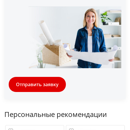
Отправить заявку
Персональные рекомендации