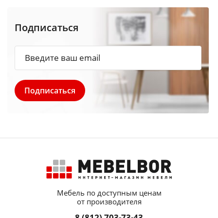
Подписаться
Мебель по доступным ценам
от производителя
8 (812) 703-73-43