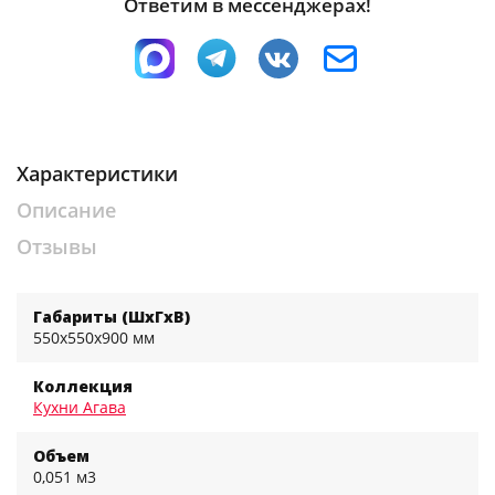
Ответим в мессенджерах!
Характеристики
Описание
Отзывы
Габариты (ШхГхВ)
550x550x900 мм
Коллекция
Кухни Агава
Объем
0,051 м3