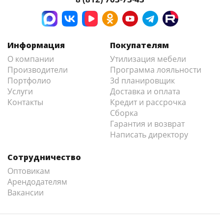
Информация
Покупателям
О компании
Утилизация мебели
Производители
Программа лояльности
Портфолио
3d планировщик
Услуги
Доставка и оплата
Контакты
Кредит и рассрочка
Сборка
Гарантия и возврат
Написать директору
Сотрудничество
Оптовикам
Арендодателям
Вакансии