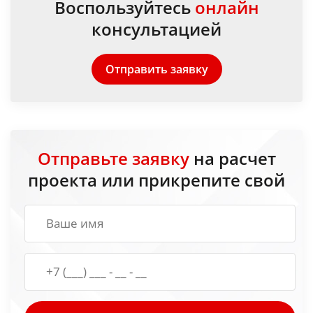
Воспользуйтесь
онлайн
консультацией
Отправить заявку
Отправьте заявку
на расчет
проекта или прикрепите свой