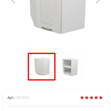
Арт.
ПЭ19001