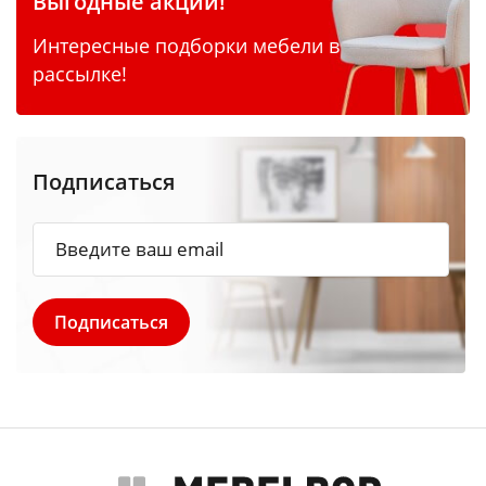
Выгодные акции!
Интересные подборки мебели в
рассылке!
Подписаться