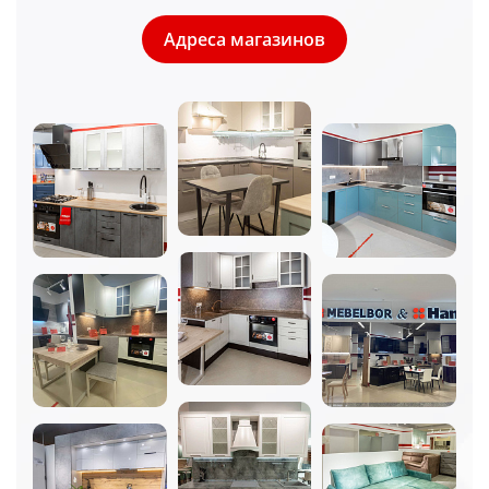
Адреса магазинов