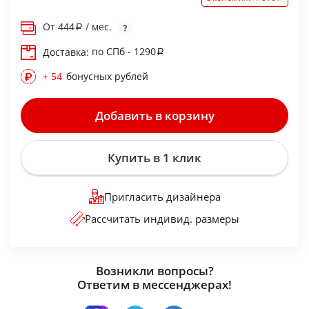
От
444
/ мес.
по СПб - 1290
Доставка:
+ 54
бонусных рублей
Добавить в корзину
Купить в 1 клик
Пригласить дизайнера
Рассчитать индивид. размеры
Возникли вопросы?
Ответим в мессенджерах!