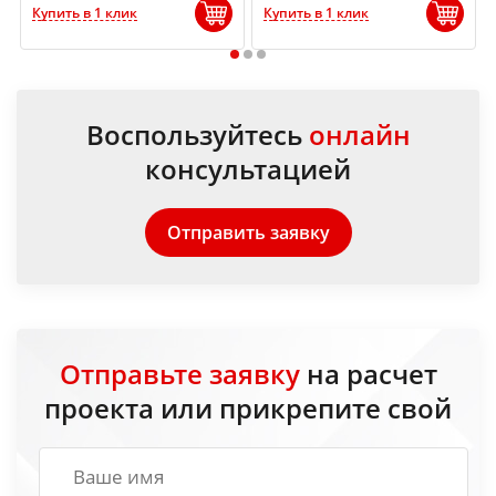
Купить в 1 клик
Купить в 1 клик
1
2
3
Воспользуйтесь
онлайн
консультацией
Отправить заявку
Отправьте заявку
на расчет
проекта или прикрепите свой