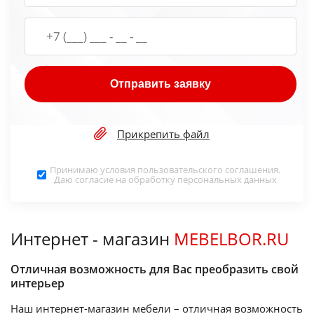
Отправить заявку
Прикрепить файл
Принимаю условия
пользовательского соглашения
.
Даю согласие на обработку
персональных данных
Интернет - магазин
MEBELBOR.RU
Отличная возможность для Вас преобразить свой
интерьер
Наш интернет-магазин мебели – отличная возможность