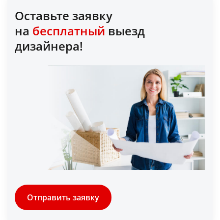
Оставьте заявку
на
бесплатный
выезд
дизайнера!
Отправить заявку