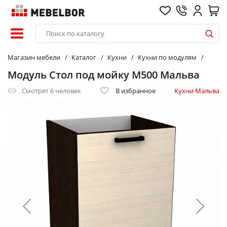
Магазин мебели
Каталог
Кухни
Кухни по модулям
Модуль Стол под мойку М500 Мальва
Смотрят
6 человек
В избранное
Кухни Мальва