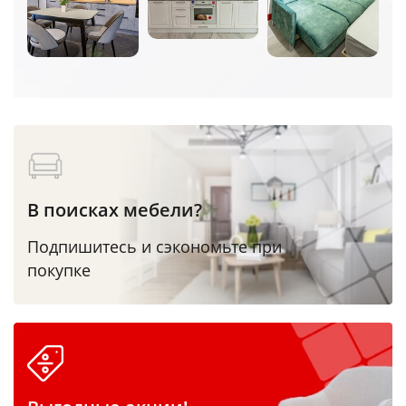
В поисках мебели?
Подпишитесь и сэкономьте при
покупке