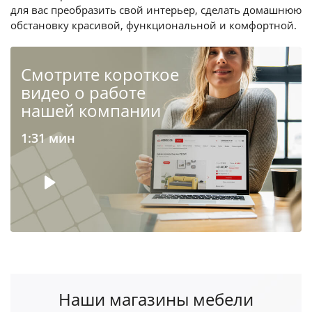
для вас преобразить свой интерьер, сделать домашнюю
обстановку красивой, функциональной и комфортной.
Cмотрите короткое
видео о работе
нашей компании
1:31 мин
Наши магазины мебели