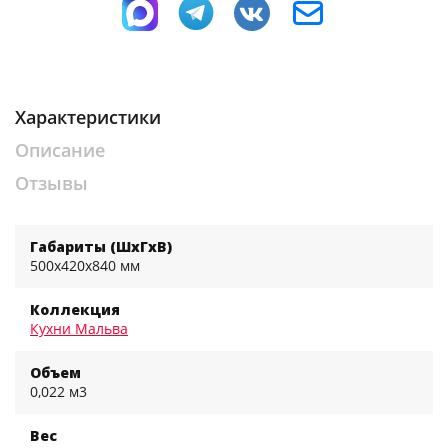
Характеристики
Описание
Отзывы
Габариты (ШхГхВ)
500x420x840 мм
Коллекция
Кухни Мальва
Объем
0,022 м3
Вес