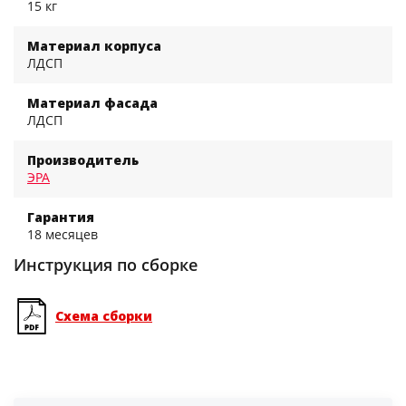
15 кг
Материал корпуса
ЛДСП
Материал фасада
ЛДСП
Производитель
ЭРА
Гарантия
18 месяцев
Инструкция по сборке
Схема сборки