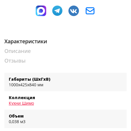
Характеристики
Описание
Отзывы
Габариты (ШхГхВ)
1000x425x840 мм
Коллекция
Кухни Шимо
Объем
0,038 м3