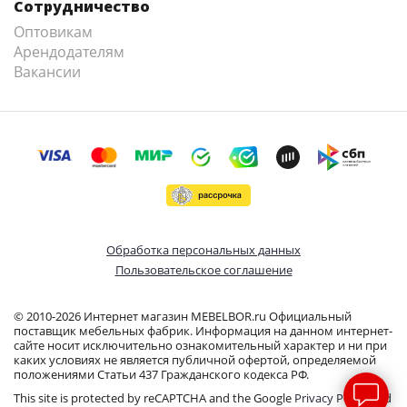
Сотрудничество
Оптовикам
Арендодателям
Вакансии
Обработка персональных данных
Пользовательское соглашение
© 2010-2026 Интернет магазин MEBELBOR.ru Официальный
поставщик мебельных фабрик. Информация на данном интернет-
сайте носит исключительно ознакомительный характер и ни при
каких условиях не является публичной офертой, определяемой
положениями Статьи 437 Гражданского кодекса РФ.
This site is protected by reCAPTCHA and the Google
Privacy Policy
and