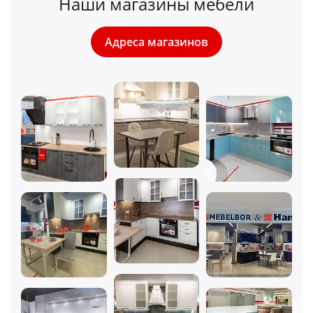
Наши магазины мебели
Адреса магазинов