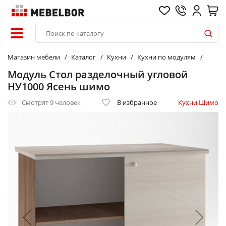
Магазин мебели
Каталог
Кухни
Кухни по модулям
Модуль Стол разделочный угловой
НУ1000 Ясень шимо
Смотрят
9 человек
В избранное
Кухни Шимо