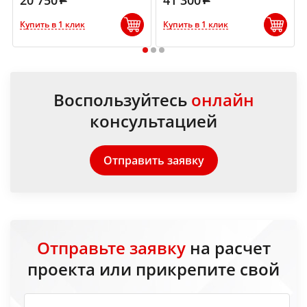
Купить в 1 клик
Купить в 1 клик
1
2
3
Воспользуйтесь
онлайн
консультацией
Отправить заявку
Отправьте заявку
на расчет
проекта или прикрепите свой