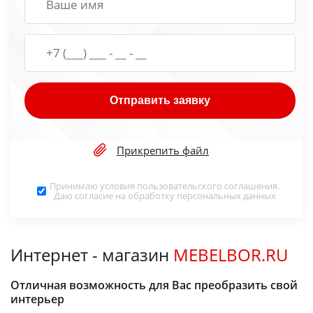
Отправить заявку
Прикрепить файл
Принимаю условия
пользовательского соглашения
.
Даю согласие на обработку
персональных данных
Интернет - магазин
MEBELBOR.RU
Отличная возможность для Вас преобразить свой
интерьер