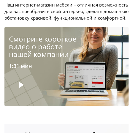
Наш интернет-магазин мебели – отличная возможность
для вас преобразить свой интерьер, сделать домашнюю
обстановку красивой, функциональной и комфортной.
Cмотрите короткое
видео о работе
нашей компании
1:31 мин