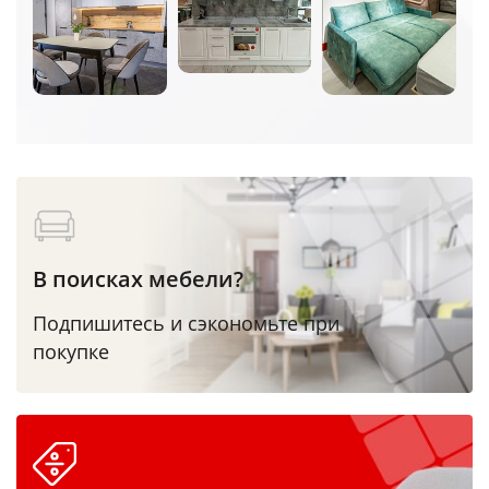
В поисках мебели?
Подпишитесь и сэкономьте при
покупке