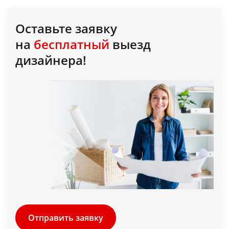
Оставьте заявку
на
бесплатный
выезд
дизайнера!
Отправить заявку