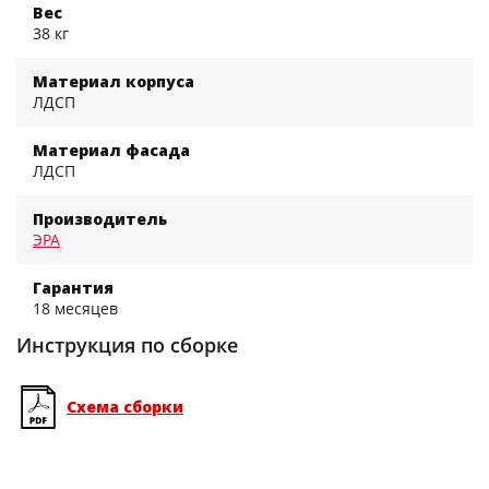
Вес
38 кг
Материал корпуса
ЛДСП
Материал фасада
ЛДСП
Производитель
ЭРА
Гарантия
18 месяцев
Инструкция по сборке
Схема сборки