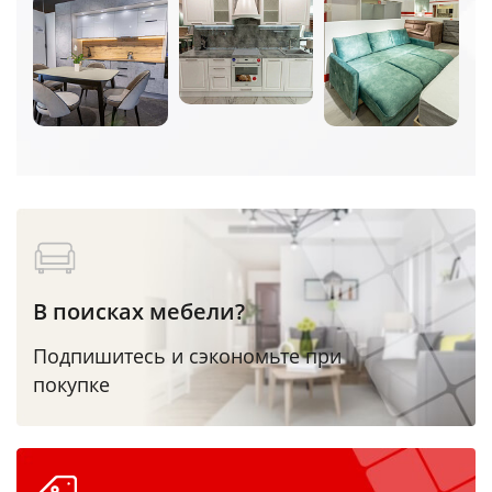
В поисках мебели?
Подпишитесь и сэкономьте при
покупке