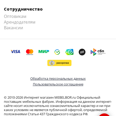
Сотрудничество
Оптовикам
Арендодателям
Вакансии
Обработка персональных данных
Пользовательское соглашение
© 2010-2026 Интернет магазин MEBELBOR.ru Официальный
поставщик мебельных фабрик. Информация на данном интернет-
сайте носит исключительно ознакомительный характер и ни при
каких условиях не является публичной офертой, определяемой
положениями Статьи 437 Гражданского кодекса РФ.