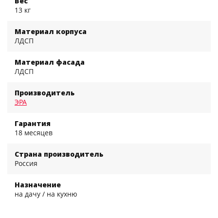
Вес
13 кг
Материал корпуса
ЛДСП
Материал фасада
ЛДСП
Производитель
ЭРА
Гарантия
18 месяцев
Страна производитель
Россия
Назначение
на дачу / на кухню