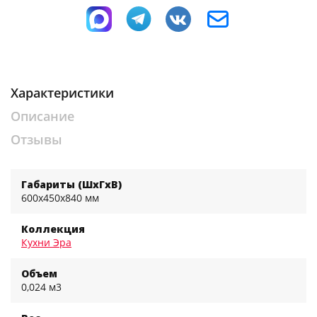
Характеристики
Описание
Отзывы
Габариты (ШхГхВ)
600x450x840 мм
Коллекция
Кухни Эра
Объем
0,024 м3