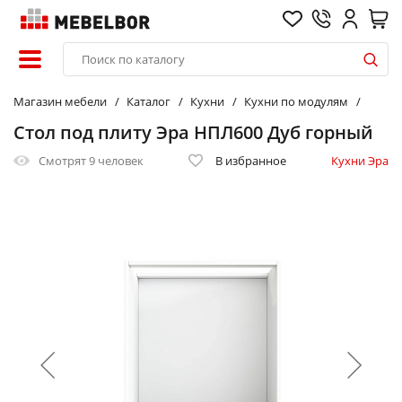
Магазин мебели
Каталог
Кухни
Кухни по модулям
Стол под плиту Эра НПЛ600 Дуб горный
Смотрят
9 человек
В избранное
Кухни Эра