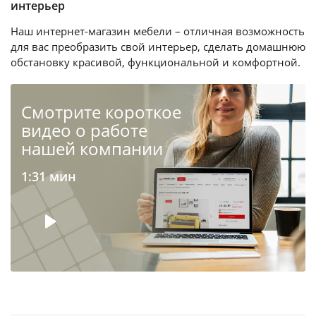
интерьер
Наш интернет-магазин мебели – отличная возможность
для вас преобразить свой интерьер, сделать домашнюю
обстановку красивой, функциональной и комфортной.
Cмотрите короткое
видео о работе
нашей компании
1:31 мин