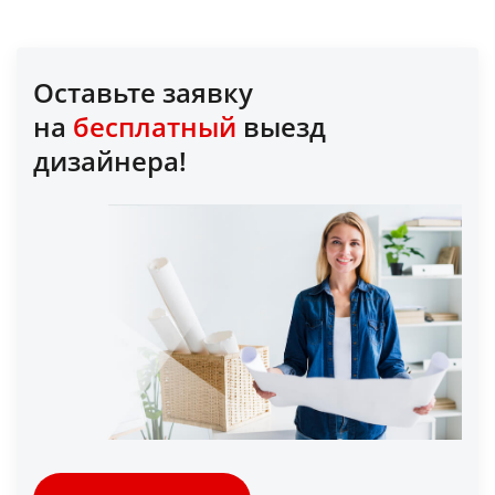
Оставьте заявку
на
бесплатный
выезд
дизайнера!