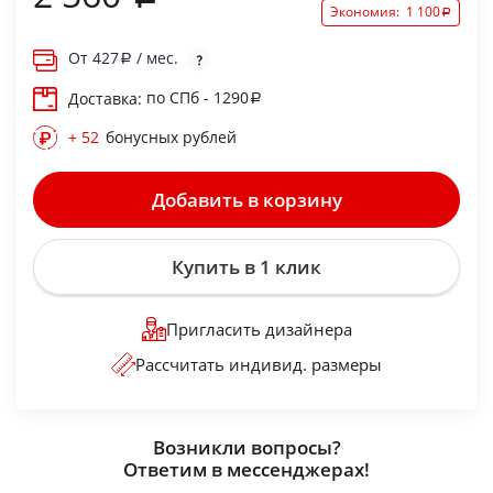
Экономия:
1 100
От
427
/ мес.
по СПб - 1290
Доставка:
+ 52
бонусных рублей
Добавить в корзину
Купить в 1 клик
Пригласить дизайнера
Рассчитать индивид. размеры
Возникли вопросы?
Ответим в мессенджерах!