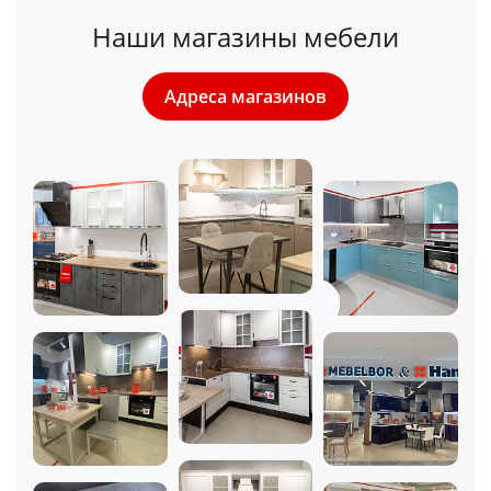
Наши магазины мебели
Адреса магазинов