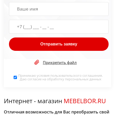
Отправить заявку
Прикрепить файл
Принимаю условия
пользовательского соглашения
.
Даю согласие на обработку
персональных данных
Интернет - магазин
MEBELBOR.RU
Отличная возможность для Вас преобразить свой