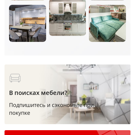
В поисках мебели?
Подпишитесь и сэкономьте при
покупке