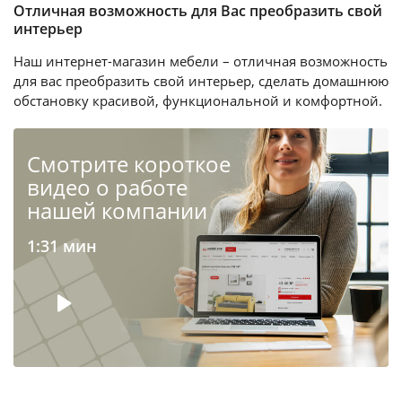
Отличная возможность для Вас преобразить свой
интерьер
Наш интернет-магазин мебели – отличная возможность
для вас преобразить свой интерьер, сделать домашнюю
обстановку красивой, функциональной и комфортной.
Cмотрите короткое
видео о работе
нашей компании
1:31 мин