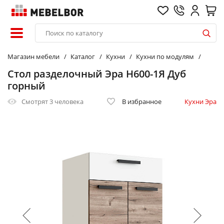
Магазин мебели
Каталог
Кухни
Кухни по модулям
Стол разделочный Эра Н600-1Я Дуб
горный
Смотрят
3 человека
В избранное
Кухни Эра