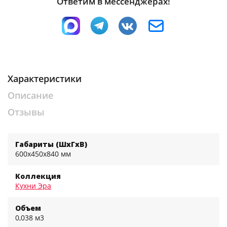
Ответим в мессенджерах!
Характеристики
Описание
Отзывы
Габариты (ШхГхВ)
600x450x840 мм
Коллекция
Кухни Эра
Объем
0,038 м3