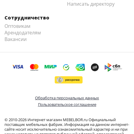
Написать директору
Сотрудничество
Оптовикам
Арендодателям
Вакансии
Обработка персональных данных
Пользовательское соглашение
© 2010-2026 Интернет магазин MEBELBOR.ru Официальный
поставщик мебельных фабрик. Информация на данном интернет-
сайте носит исключительно ознакомительный характер и ни при