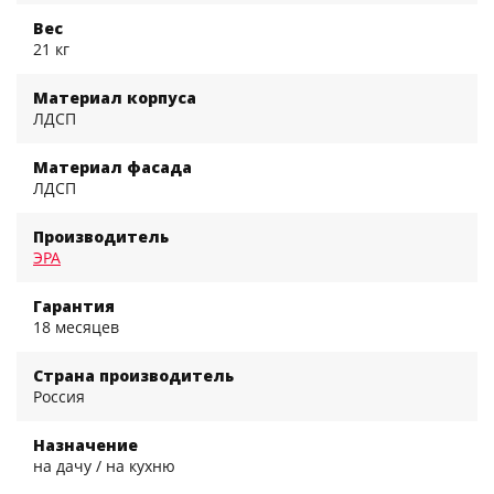
Вес
21 кг
Материал корпуса
ЛДСП
Материал фасада
ЛДСП
Производитель
ЭРА
Гарантия
18 месяцев
Страна производитель
Россия
Назначение
на дачу / на кухню