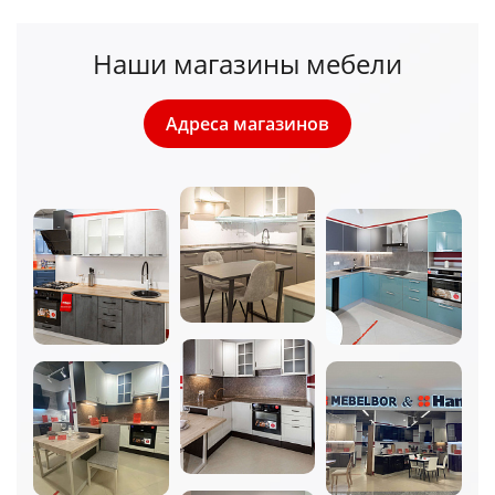
Наши магазины мебели
Адреса магазинов