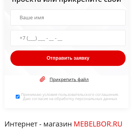
Отправить заявку
Прикрепить файл
Принимаю условия
пользовательского соглашения
.
Даю согласие на обработку
персональных данных
Интернет - магазин
MEBELBOR.RU