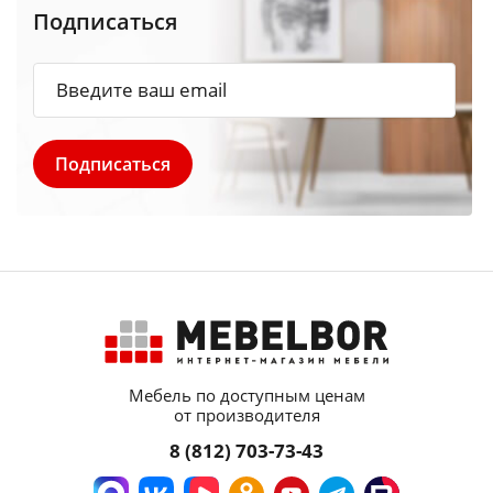
Подписаться
Мебель по доступным ценам
от производителя
8 (812) 703-73-43