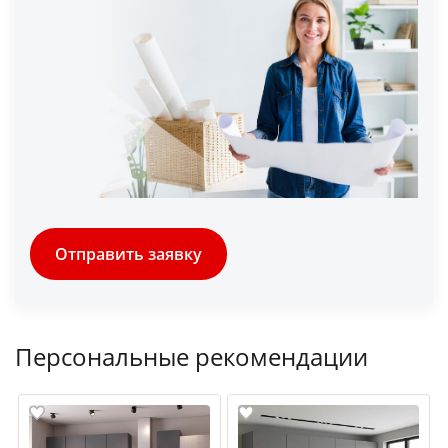
Отправить заявку
Персональные рекомендации