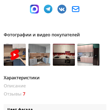
Фотографии и видео покупателей
Характеристики
Описание
Отзывы
7
Цвет фасада