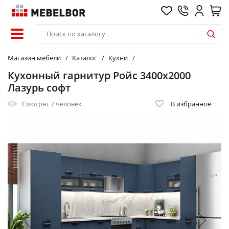
Магазин мебели
Каталог
Кухни
Кухонный гарнитур Ройс 3400х2000
Лазурь софт
Смотрят
7 человек
В избранное