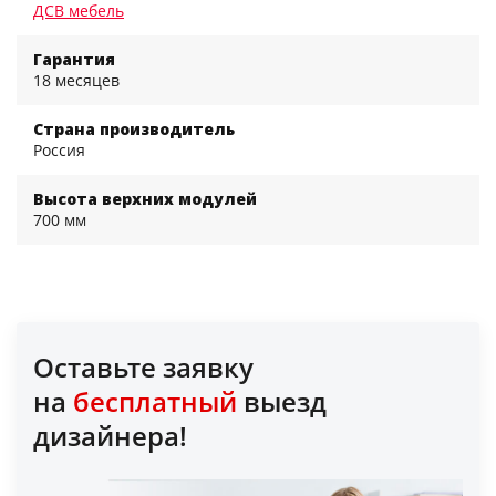
ДСВ мебель
Гарантия
18 месяцев
Страна производитель
Россия
Высота верхних модулей
700 мм
Оставьте заявку
на
бесплатный
выезд
дизайнера!