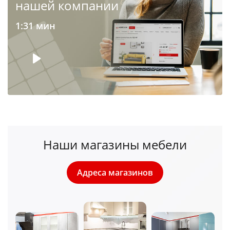
нашей компании
1:31 мин
Наши магазины мебели
Адреса магазинов