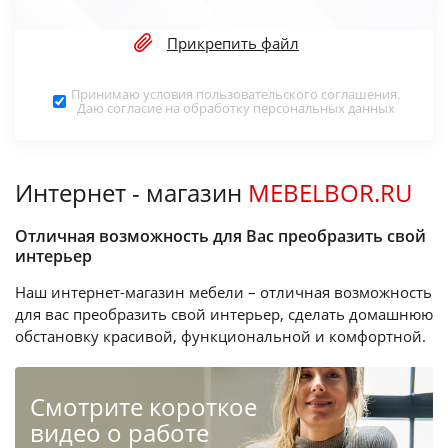
Прикрепить файл
Принимаю условия
пользовательского соглашения
.
Даю согласие на обработку
персональных данных
Интернет - магазин
MEBELBOR.RU
Отличная возможность для Вас преобразить свой
интерьер
Наш интернет-магазин мебели – отличная возможность
для вас преобразить свой интерьер, сделать домашнюю
обстановку красивой, функциональной и комфортной.
Cмотрите короткое
видео о работе