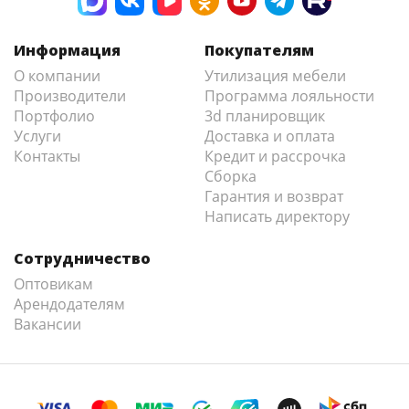
Информация
Покупателям
О компании
Утилизация мебели
Производители
Программа лояльности
Портфолио
3d планировщик
Услуги
Доставка и оплата
Контакты
Кредит и рассрочка
Сборка
Гарантия и возврат
Написать директору
Сотрудничество
Оптовикам
Арендодателям
Вакансии