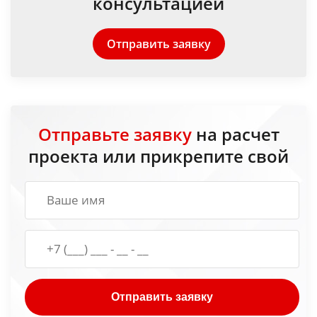
консультацией
Отправить заявку
Отправьте заявку
на расчет
проекта или прикрепите свой
Отправить заявку