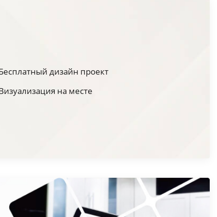
Бесплатный дизайн проект
Визуализация на месте