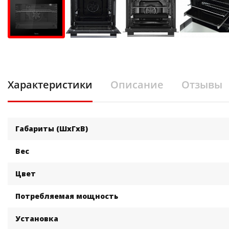
Характеристики
Описание
Отзывы
Габариты (ШхГхВ)
Вес
Цвет
Потребляемая мощность
Установка