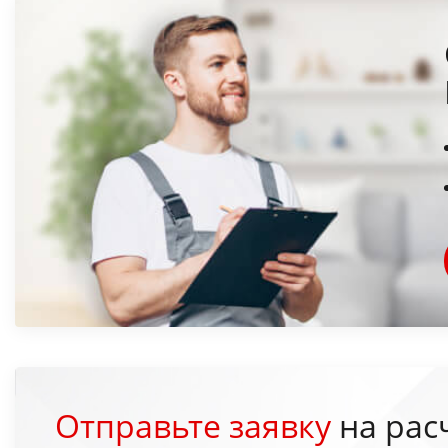
Отправьте заявку
на рас