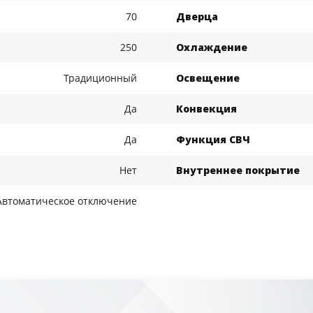
70
Дверца
250
Охлаждение
Традиционный
Освещение
Да
Конвекция
Да
Функция СВЧ
Нет
Внутреннее покрытие
Автоматическое отключение