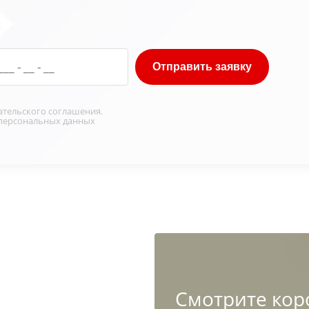
Отправить заявку
ательского соглашения
.
персональных данных
Cмотрите кор