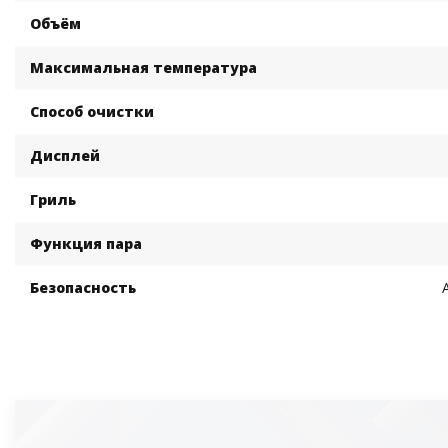
Объём
Максимальная температура
Способ очистки
Дисплей
Гриль
Функция пара
Безопасность