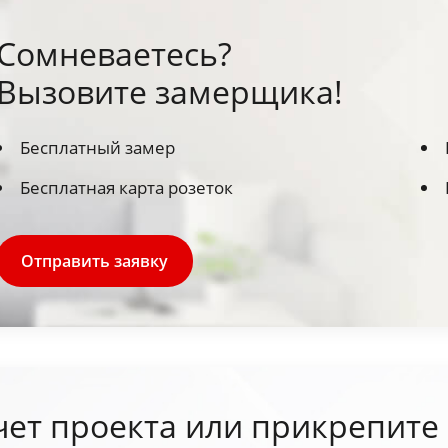
Сомневаетесь?
Вызовите замерщика!
Бесплатный замер
Бесплатная карта розеток
Отправить заявку
чет проекта или прикрепите