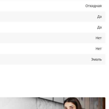
Откидная
Да
Да
Нет
Нет
Эмаль