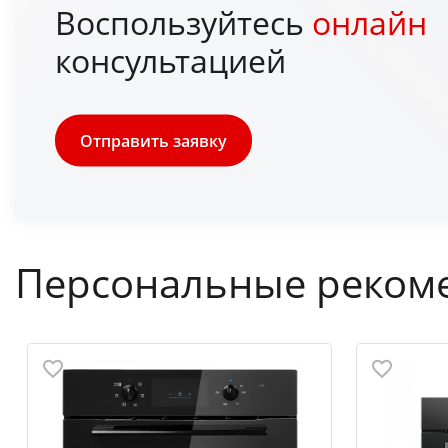
Воспользуйтесь
онлайн
консультацией
Отправить заявку
Персональные реком