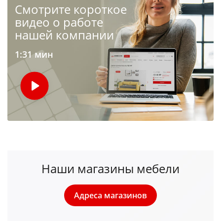
Cмотрите короткое
видео о работе
нашей компании
1:31 мин
Наши магазины мебели
Адреса магазинов