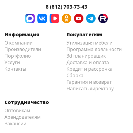
8 (812) 703-73-43
Информация
Покупателям
О компании
Утилизация мебели
Производители
Программа лояльности
Портфолио
3d планировщик
Услуги
Доставка и оплата
Контакты
Кредит и рассрочка
Сборка
Гарантия и возврат
Написать директору
Сотрудничество
Оптовикам
Арендодателям
Вакансии