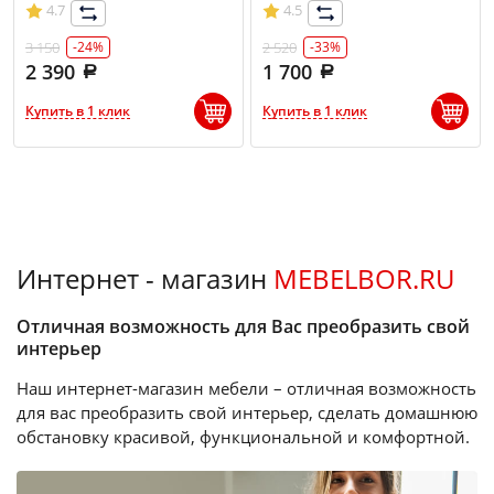
4.7
4.5
3 150
2 520
-24%
-33%
2 390
1 700
Купить в 1 клик
Купить в 1 клик
Интернет - магазин
MEBELBOR.RU
Отличная возможность для Вас преобразить свой
интерьер
Наш интернет-магазин мебели – отличная возможность
для вас преобразить свой интерьер, сделать домашнюю
обстановку красивой, функциональной и комфортной.