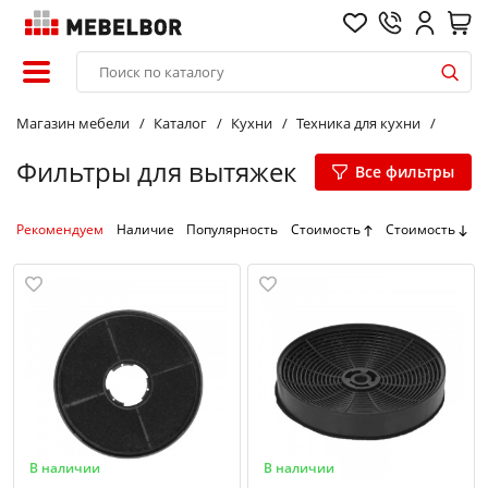
Магазин мебели
Каталог
Кухни
Техника для кухни
Фильтры для вытяжек
Все фильтры
Рекомендуем
Наличие
Популярность
Стоимость
Стоимость
В наличии
В наличии