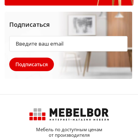
Подписаться
Мебель по доступным ценам
от производителя