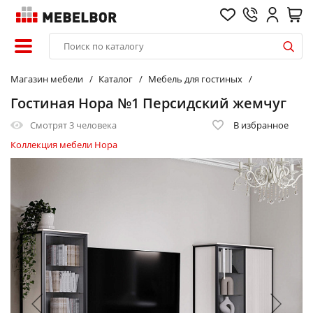
Магазин мебели
Каталог
Мебель для гостиных
Гостиная Нора №1 Персидский жемчуг
Смотрят
3 человека
В избранное
Коллекция мебели Нора