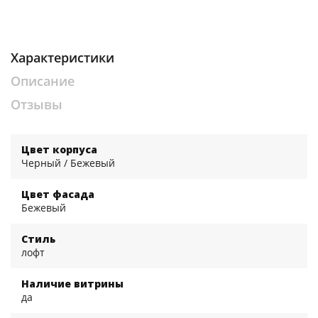
Характеристики
Описание
Отзывы
Цвет корпуса
Черный / Бежевый
Цвет фасада
Бежевый
Стиль
лофт
Наличие витрины
да