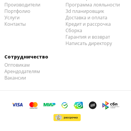
Производители
Программа лояльности
Портфолио
3d планировщик
Услуги
Доставка и оплата
Контакты
Кредит и рассрочка
Сборка
Гарантия и возврат
Написать директору
Сотрудничество
Оптовикам
Арендодателям
Вакансии