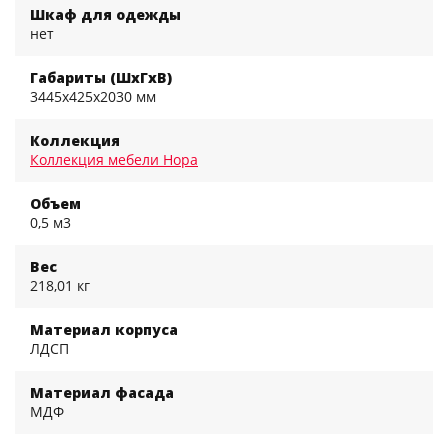
Шкаф для одежды
нет
Габариты (ШхГхВ)
3445x425x2030 мм
Коллекция
Коллекция мебели Нора
Объем
0,5 м3
Вес
218,01 кг
Материал корпуса
ЛДСП
Материал фасада
МДФ