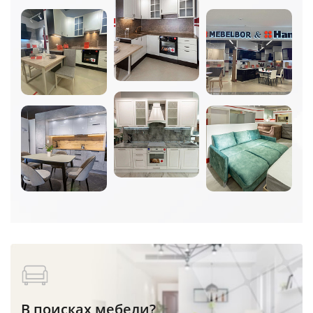
В поисках мебели?