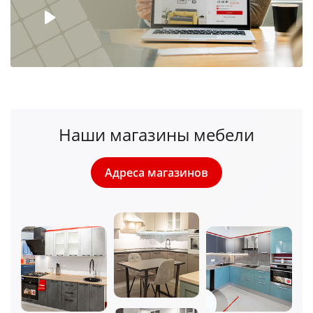
Наши магазины мебели
Адреса магазинов