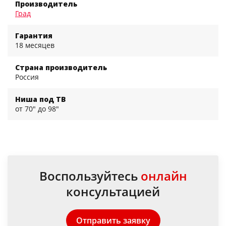
Производитель
Град
Гарантия
18 месяцев
Страна производитель
Россия
Ниша под ТВ
от 70" до 98"
Воспользуйтесь
онлайн
консультацией
Отправить заявку