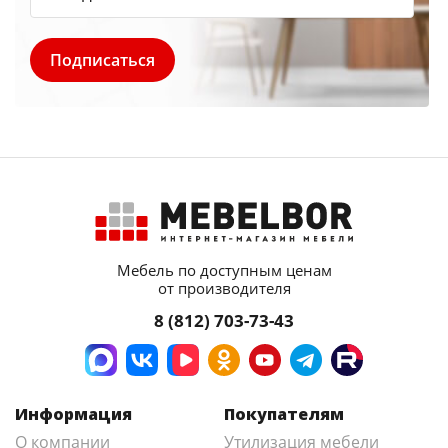
Мебель по доступным ценам
от производителя
8 (812) 703-73-43
Информация
Покупателям
О компании
Утилизация мебели