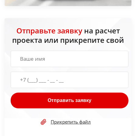
Отправьте заявку
на расчет
проекта или прикрепите свой
Отправить заявку
Прикрепить файл