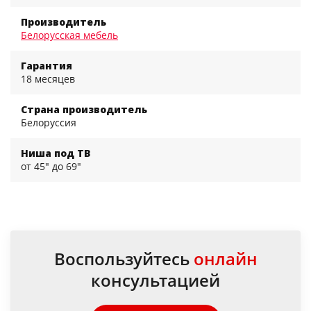
Производитель
Белорусская мебель
Гарантия
18 месяцев
Страна производитель
Белоруссия
Ниша под ТВ
от 45" до 69"
Воспользуйтесь
онлайн
консультацией