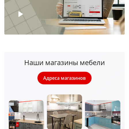
Наши магазины мебели
Адреса магазинов