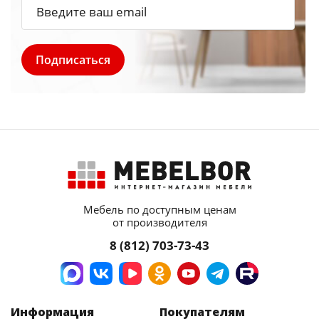
Мебель по доступным ценам
от производителя
8 (812) 703-73-43
Информация
Покупателям