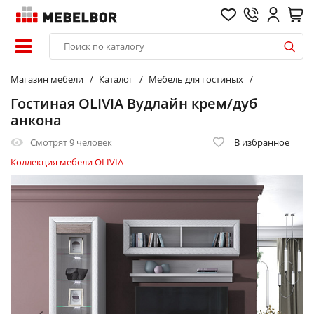
Магазин мебели
Каталог
Мебель для гостиных
Гостиная OLIVIA Вудлайн крем/дуб
анкона
Смотрят
9 человек
В избранное
Коллекция мебели OLIVIA