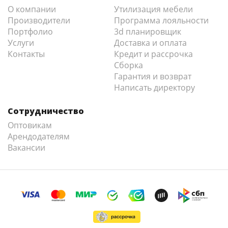
О компании
Утилизация мебели
Производители
Программа лояльности
Портфолио
3d планировщик
Услуги
Доставка и оплата
Контакты
Кредит и рассрочка
Сборка
Гарантия и возврат
Написать директору
Сотрудничество
Оптовикам
Арендодателям
Вакансии