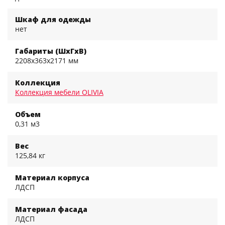
Шкаф для одежды
нет
Габариты (ШхГхВ)
2208x363x2171 мм
Коллекция
Коллекция мебели OLIVIA
Объем
0,31 м3
Вес
125,84 кг
Материал корпуса
ЛДСП
Материал фасада
ЛДСП