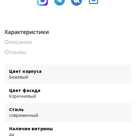
Характеристики
Описание
Отзывы
Цвет корпуса
Бежевый
Цвет фасада
Коричневый
Стиль
современный
Наличие витрины
да