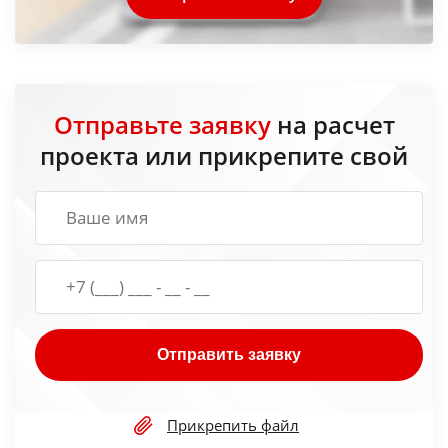
Отправьте заявку
на расчет
проекта или прикрепите свой
Отправить заявку
Прикрепить файл