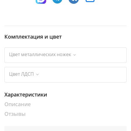
Комплектация и цвет
Цвет металлических ножек
Цвет ЛДСП
Характеристики
Описание
Отзывы