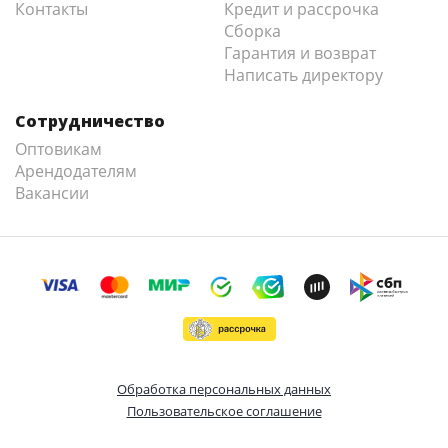
Контакты
Кредит и рассрочка
Сборка
Гарантия и возврат
Написать директору
Сотрудничество
Оптовикам
Арендодателям
Вакансии
Обработка персональных данных
Пользовательское соглашение