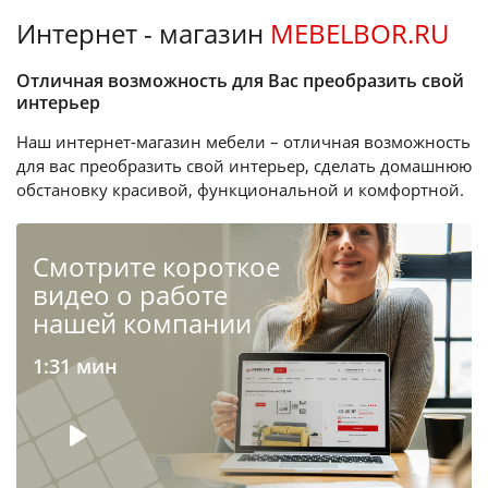
Интернет - магазин
MEBELBOR.RU
Отличная возможность для Вас преобразить свой
интерьер
Наш интернет-магазин мебели – отличная возможность
для вас преобразить свой интерьер, сделать домашнюю
обстановку красивой, функциональной и комфортной.
Cмотрите короткое
видео о работе
нашей компании
1:31 мин