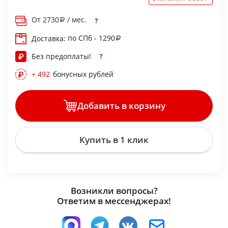
От
2730
/ мес.
по СПб - 1290
Доставка:
Без предоплаты!
+ 492
бонусных рублей
Добавить в корзину
Купить в 1 клик
Возникли вопросы?
Ответим в мессенджерах!