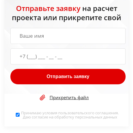
Отправьте заявку
на расчет
проекта или прикрепите свой
Отправить заявку
Прикрепить файл
Принимаю условия
пользовательского соглашения
.
Даю согласие на обработку
персональных данных