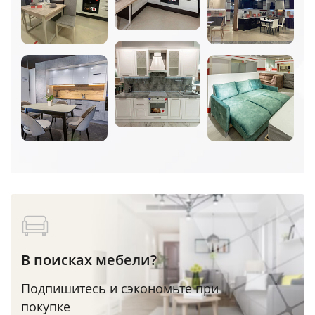
В поисках мебели?
Подпишитесь и сэкономьте при
покупке