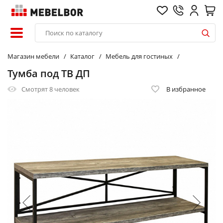
Магазин мебели
Каталог
Мебель для гостиных
Тумба под ТВ ДП
Смотрят
8 человек
В избранное