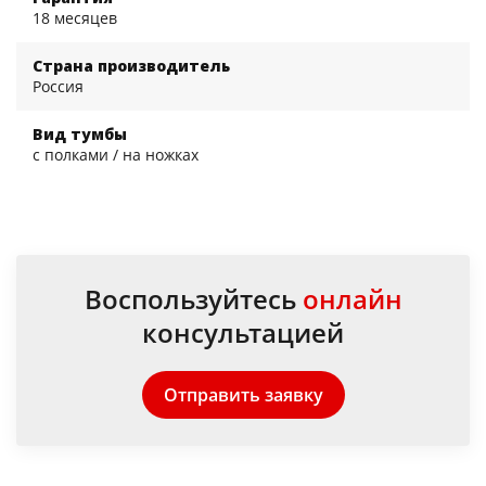
18 месяцев
Страна производитель
Россия
Вид тумбы
с полками / на ножках
Воспользуйтесь
онлайн
консультацией
Отправить заявку