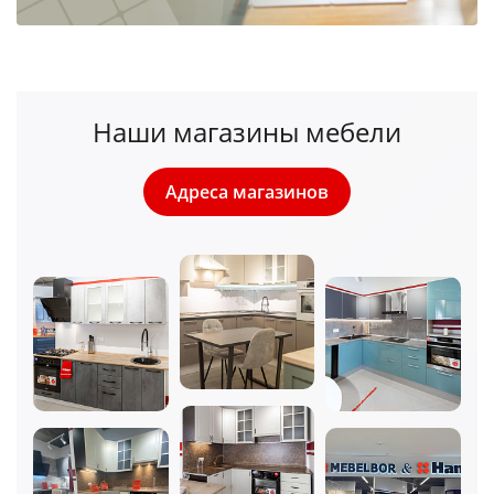
Наши магазины мебели
Адреса магазинов