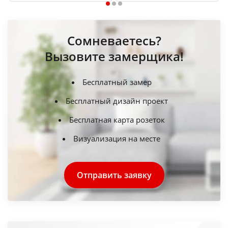
1
2
3
Сомневаетесь?
Вызовите замерщика!
Бесплатный замер
Бесплатный дизайн проект
Бесплатная карта розеток
Визуализация на месте
Отправить заявку