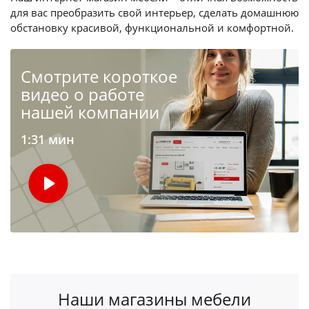
для вас преобразить свой интерьер, сделать домашнюю
обстановку красивой, функциональной и комфортной.
Cмотрите короткое
видео о работе
нашей компании
1:31 мин
Наши магазины мебели