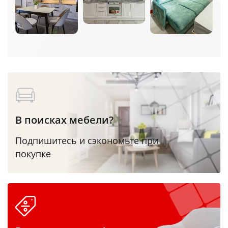
В поисках мебели?
Подпишитесь и сэкономьте при
покупке