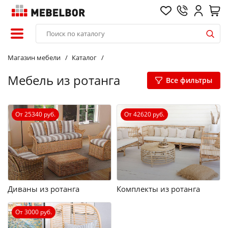
Магазин мебели
Каталог
Мебель из ротанга
Все фильтры
От 25340 руб.
От 42620 руб.
Диваны из ротанга
Комплекты из ротанга
От 3000 руб.