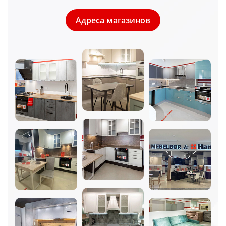
Адреса магазинов