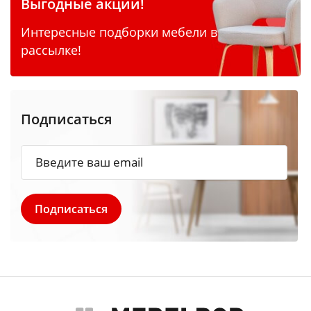
Выгодные акции!
Интересные подборки мебели в
рассылке!
Подписаться