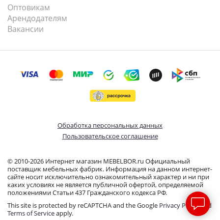
Оптовикам
Арендодателям
Вакансии
Обработка персональных данных
Пользовательское соглашение
© 2010-2026 Интернет магазин MEBELBOR.ru Официальный
поставщик мебельных фабрик. Информация на данном интернет-
сайте носит исключительно ознакомительный характер и ни при
каких условиях не является публичной офертой, определяемой
положениями Статьи 437 Гражданского кодекса РФ.
This site is protected by reCAPTCHA and the Google
Privacy Policy
and
Terms of Service
apply.