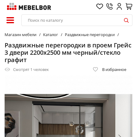
Магазин мебели
Каталог
Раздвижные перегородки
Раздвижные перегородки в проем Грейс
3 двери 2200х2500 мм черный/стекло
графит
Смотрят
1 человек
В избранное