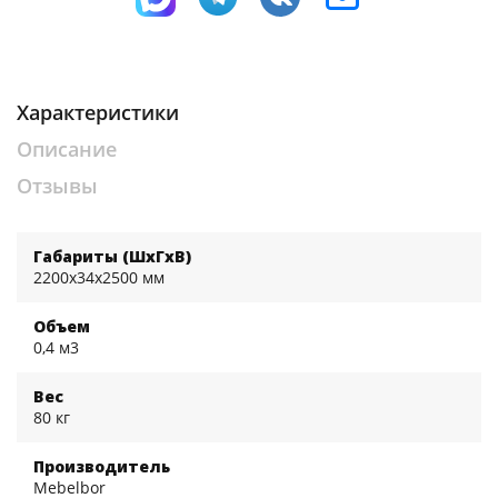
Характеристики
Описание
Отзывы
Габариты (ШхГхВ)
2200x34x2500 мм
Объем
0,4 м3
Вес
80 кг
Производитель
Mebelbor