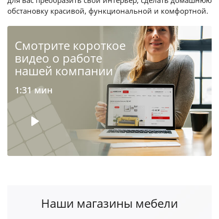
обстановку красивой, функциональной и комфортной.
Cмотрите короткое
видео о работе
нашей компании
1:31 мин
Наши магазины мебели