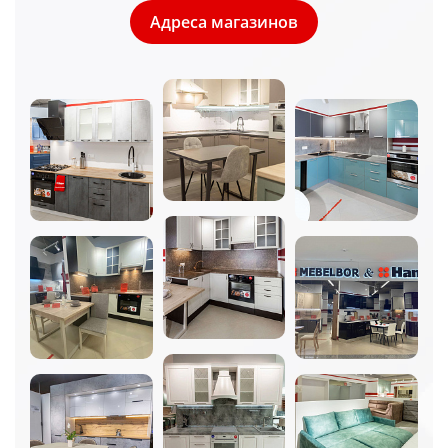
Адреса магазинов