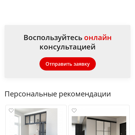
Воспользуйтесь
онлайн
консультацией
Отправить заявку
Персональные рекомендации