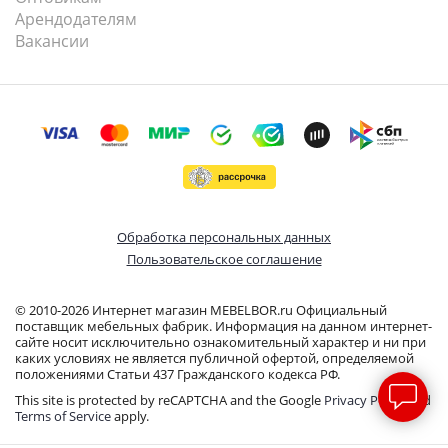
Арендодателям
Вакансии
Обработка персональных данных
Пользовательское соглашение
© 2010-2026 Интернет магазин MEBELBOR.ru Официальный
поставщик мебельных фабрик. Информация на данном интернет-
сайте носит исключительно ознакомительный характер и ни при
каких условиях не является публичной офертой, определяемой
положениями Статьи 437 Гражданского кодекса РФ.
This site is protected by reCAPTCHA and the Google
Privacy Policy
and
Terms of Service
apply.