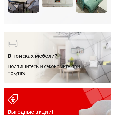
В поисках мебели?
Подпишитесь и сэкономьте при
покупке
Выгодные акции!