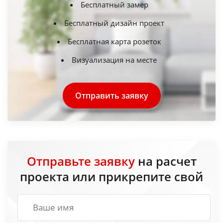
Бесплатный замер
Бесплатный дизайн проект
Бесплатная карта розеток
Визуализация на месте
Отправить заявку
Отправьте заявку
на расчет
проекта или прикрепите свой