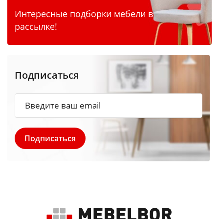
Интересные подборки мебели в
рассылке!
Подписаться