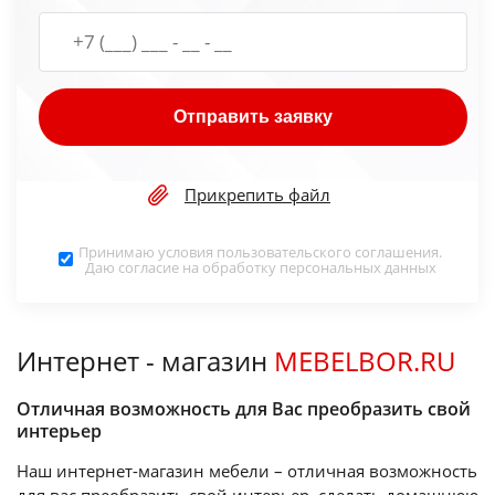
Отправить заявку
Прикрепить файл
Принимаю условия
пользовательского соглашения
.
Даю согласие на обработку
персональных данных
Интернет - магазин
MEBELBOR.RU
Отличная возможность для Вас преобразить свой
интерьер
Наш интернет-магазин мебели – отличная возможность
для вас преобразить свой интерьер, сделать домашнюю