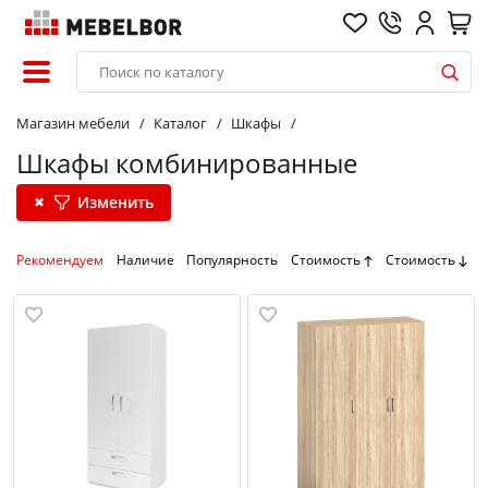
Магазин мебели
Каталог
Шкафы
Шкафы комбинированные
Изменить
Рекомендуем
Наличие
Популярность
Стоимость
Стоимость