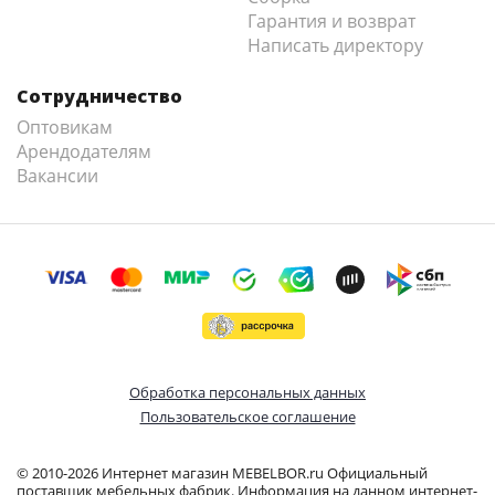
Гарантия и возврат
Написать директору
Сотрудничество
Оптовикам
Арендодателям
Вакансии
Обработка персональных данных
Пользовательское соглашение
© 2010-2026 Интернет магазин MEBELBOR.ru Официальный
поставщик мебельных фабрик. Информация на данном интернет-