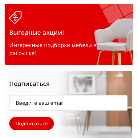
Выгодные акции!
Интересные подборки мебели в
рассылке!
Подписаться