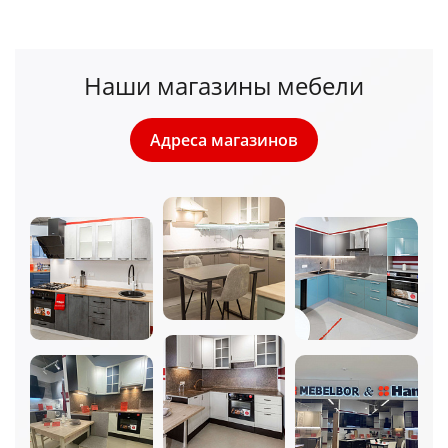
Наши магазины мебели
Адреса магазинов