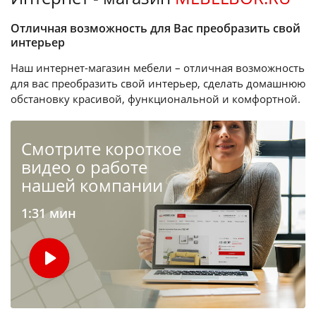
Отличная возможность для Вас преобразить свой
интерьер
Наш интернет-магазин мебели – отличная возможность
для вас преобразить свой интерьер, сделать домашнюю
обстановку красивой, функциональной и комфортной.
Cмотрите короткое
видео о работе
нашей компании
1:31 мин