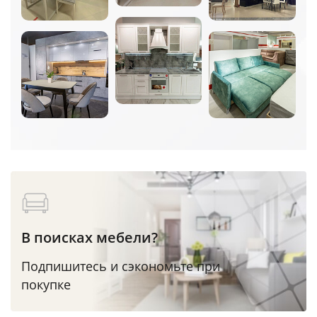
В поисках мебели?
Подпишитесь и сэкономьте при
покупке