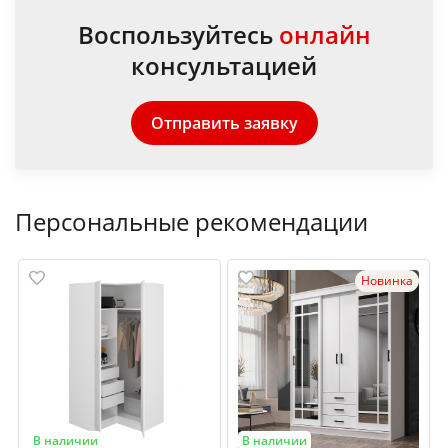
Воспользуйтесь
онлайн
консультацией
Отправить заявку
Персональные рекомендации
Новинка
В наличии
В наличии