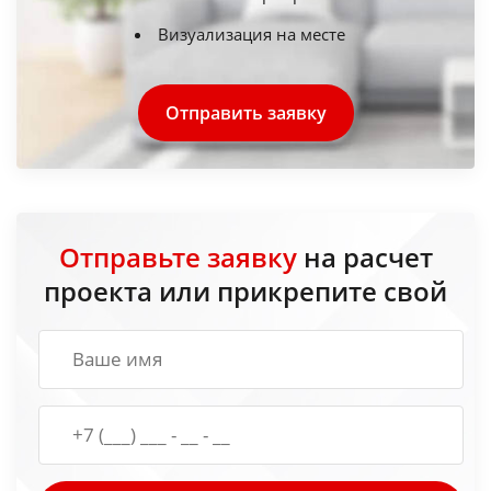
Визуализация на месте
Отправить заявку
Отправьте заявку
на расчет
проекта или прикрепите свой