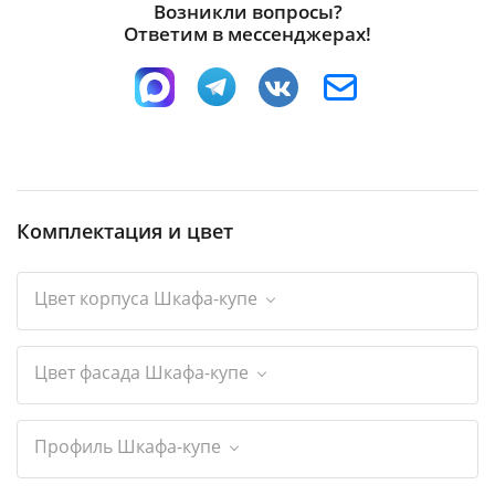
Возникли вопросы?
Ответим в мессенджерах!
Комплектация и цвет
Цвет корпуса Шкафа-купе
Цвет фасада Шкафа-купе
Профиль Шкафа-купе