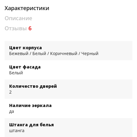
Характеристики
Описание
Отзывы
6
Цвет корпуса
Бежевый / Белый / Коричневый / Черный
Цвет фасада
Белый
Количество дверей
2
Наличие зеркала
да
Штанга для белья
штанга