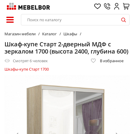
Магазин мебели
Каталог
Шкафы
Шкаф-купе Старт 2-дверный МДФ с
зеркалом 1700 (высота 2400, глубина 600)
Смотрят
6 человек
В избранное
Шкафы-купе Старт 1700