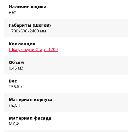
Наличие ящика
нет
Габариты (ШхГхВ)
1700x600x2400 мм
Коллекция
Шкафы-купе Старт 1700
Объем
0,45 м3
Вес
156,6 кг
Материал корпуса
ЛДСП
Материал фасада
МДФ