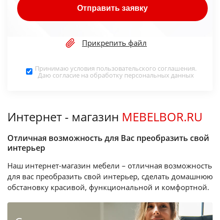
Отправить заявку
Прикрепить файл
Принимаю условия
пользовательского соглашения
.
Даю согласие на обработку
персональных данных
Интернет - магазин
MEBELBOR.RU
Отличная возможность для Вас преобразить свой
интерьер
Наш интернет-магазин мебели – отличная возможность
для вас преобразить свой интерьер, сделать домашнюю
обстановку красивой, функциональной и комфортной.