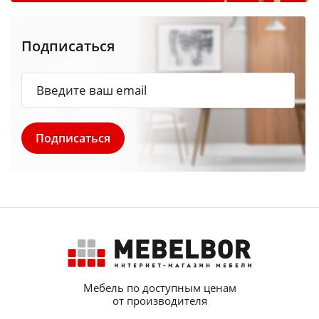
Подписаться
Мебель по доступным ценам
от производителя