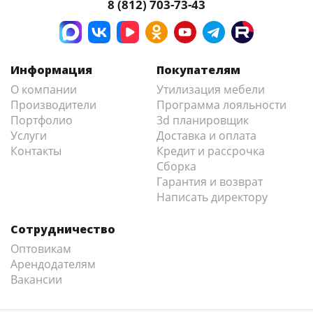
8 (812) 703-73-43
Информация
Покупателям
О компании
Утилизация мебели
Производители
Программа лояльности
Портфолио
3d планировщик
Услуги
Доставка и оплата
Контакты
Кредит и рассрочка
Сборка
Гарантия и возврат
Написать директору
Сотрудничество
Оптовикам
Арендодателям
Вакансии