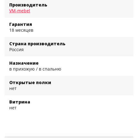
Производитель
VM-mebel
Гарантия
18 месяцев
Страна производитель
Россия
Назначение
в прихожую / в спальню
Открытые полки
нет
Витрина
нет