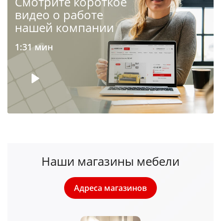
Cмотрите короткое
видео о работе
нашей компании
1:31 мин
Наши магазины мебели
Адреса магазинов