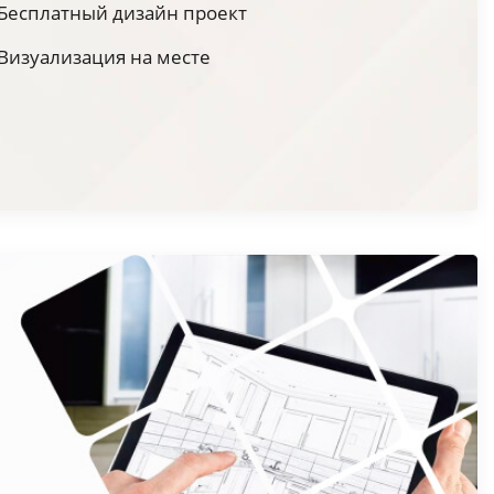
Бесплатный дизайн проект
Визуализация на месте