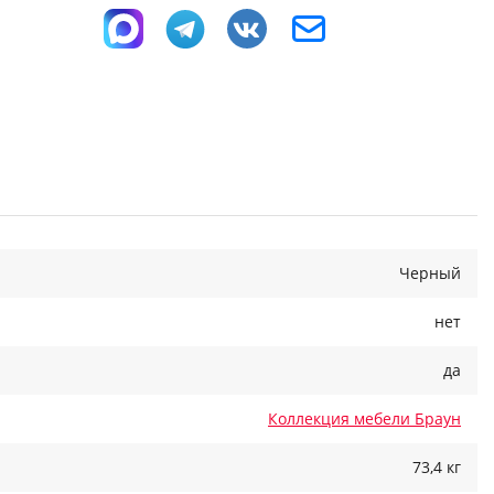
Черный
нет
да
Коллекция мебели Браун
73,4 кг