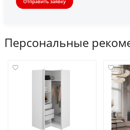
Отправить заявку
Персональные реком