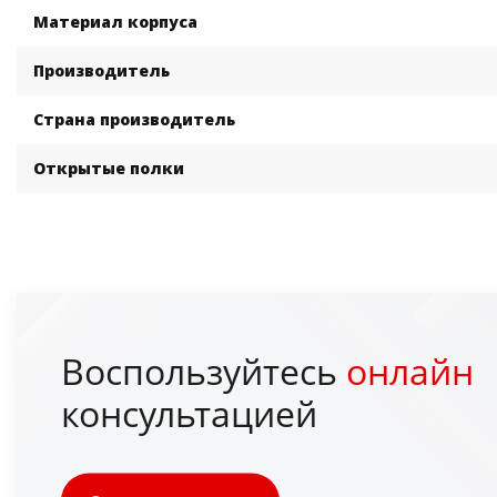
Материал корпуса
Производитель
Страна производитель
Открытые полки
Воспользуйтесь
онлайн
консультацией