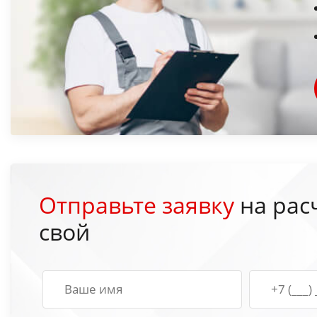
Отправьте заявку
на рас
свой