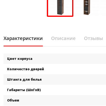
Характеристики
Описание
Отзывы
Цвет корпуса
Количество дверей
Штанга для белья
Габариты (ШхГхВ)
Объем