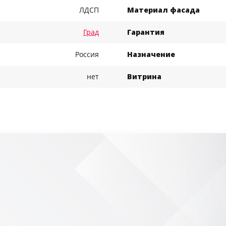
ЛДСП
Материал фасада
Град
Гарантия
Россия
Назначение
нет
Витрина