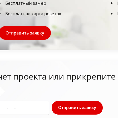
Бесплатный замер
Бесплатная карта розеток
Отправить заявку
чет проекта или прикрепите
Отправить заявку