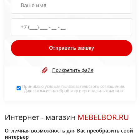
Отправить заявку
Прикрепить файл
Принимаю условия
пользовательского соглашения
.
Даю согласие на обработку
персональных данных
Интернет - магазин
MEBELBOR.RU
Отличная возможность для Вас преобразить свой
интерьер