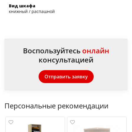
Вид шкафа
книжный / распашной
Воспользуйтесь
онлайн
консультацией
Отправить заявку
Персональные рекомендации