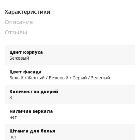
Характеристики
Описание
Отзывы
Цвет корпуса
Бежевый
Цвет фасада
Белый / Желтый / Бежевый / Серый / Зеленый
Количество дверей
3
Наличие зеркала
нет
Штанга для белья
нет