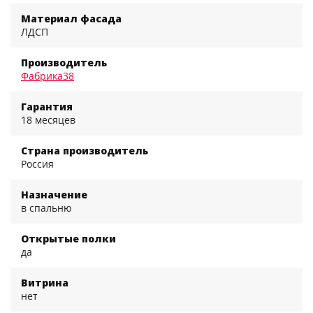
Материал фасада
ЛДСП
Производитель
Фабрика38
Гарантия
18 месяцев
Страна производитель
Россия
Назначение
в спальню
Открытые полки
да
Витрина
нет