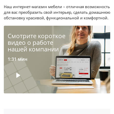
Наш интернет-магазин мебели – отличная возможность
для вас преобразить свой интерьер, сделать домашнюю
обстановку красивой, функциональной и комфортной.
Cмотрите короткое
видео о работе
нашей компании
1:31 мин