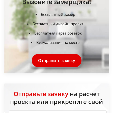
Вызовите замерщика!
Бесплатный замер
Бесплатный дизайн проект
Бесплатная карта розеток
Визуализация на месте
Отправить заявку
Отправьте заявку
на расчет
проекта или прикрепите свой