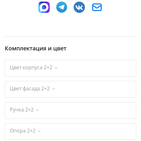
Комплектация и цвет
Цвет корпуса 2+2
Цвет фасада 2+2
Ручка 2+2
Опора 2+2