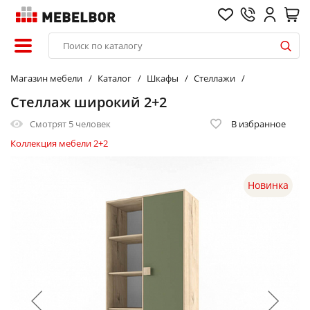
Магазин мебели
Каталог
Шкафы
Стеллажи
Стеллаж широкий 2+2
Смотрят
5 человек
В избранное
Коллекция мебели 2+2
Новинка