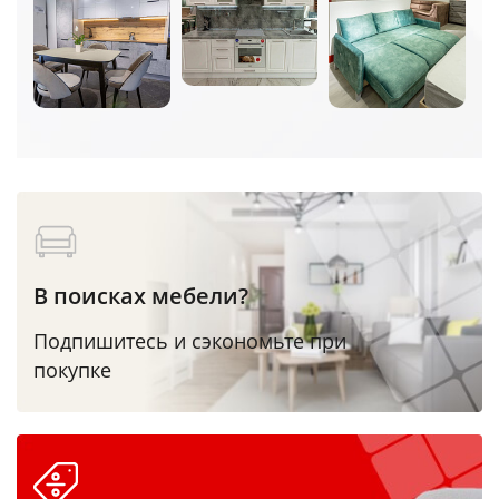
В поисках мебели?
Подпишитесь и сэкономьте при
покупке