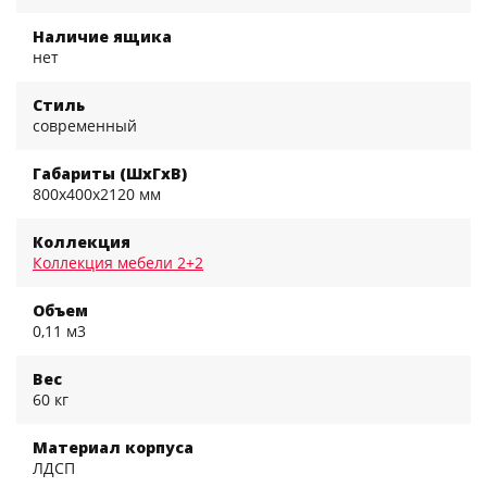
Наличие ящика
нет
Стиль
современный
Габариты (ШхГхВ)
800x400x2120 мм
Коллекция
Коллекция мебели 2+2
Объем
0,11 м3
Вес
60 кг
Материал корпуса
ЛДСП