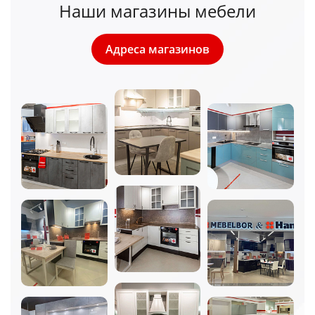
Наши магазины мебели
Адреса магазинов