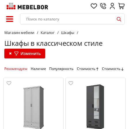
Магазин мебели
Каталог
Шкафы
Шкафы в классическом стиле
Изменить
Рекомендуем
Наличие
Популярность
Стоимость
Стоимость