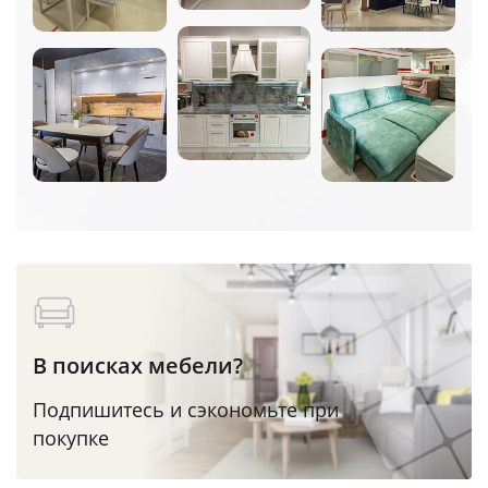
В поисках мебели?
Подпишитесь и сэкономьте при
покупке