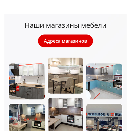
Наши магазины мебели
Адреса магазинов