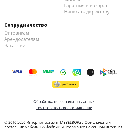
Гарантия и возврат
Написать директору
Сотрудничество
Оптовикам
Арендодателям
Вакансии
Обработка персональных данных
Пользовательское соглашение
© 2010-2026 Интернет магазин MEBELBOR.ru Официальный
поставщик мебельных фабрик. Информация на данном интернет-