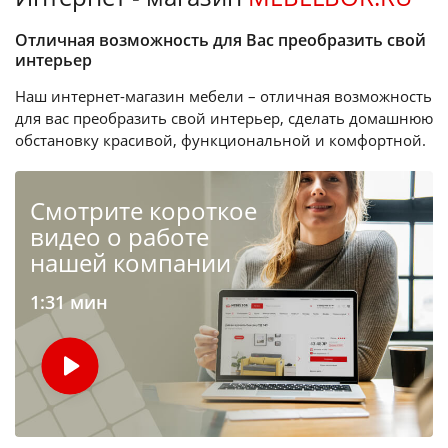
Отличная возможность для Вас преобразить свой
интерьер
Наш интернет-магазин мебели – отличная возможность
для вас преобразить свой интерьер, сделать домашнюю
обстановку красивой, функциональной и комфортной.
Cмотрите короткое
видео о работе
нашей компании
1:31 мин