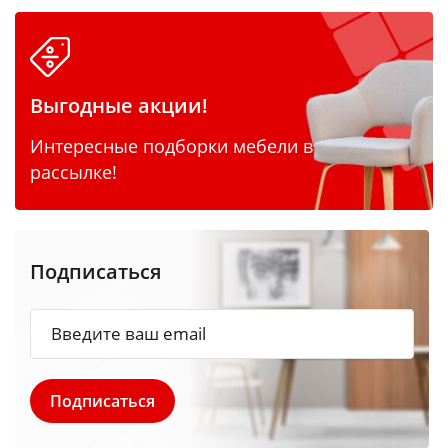
Выгодные акции!
Интересные подборки мебели в
рассылке!
Подписаться