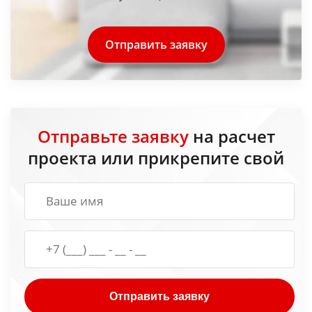
Отправить заявку
Отправьте заявку
на расчет
проекта или прикрепите свой
Отправить заявку