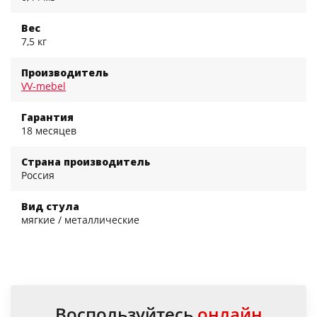
Вес
7,5 кг
Производитель
VV-mebel
Гарантия
18 месяцев
Страна производитель
Россия
Вид стула
мягкие / металлические
Воспользуйтесь
онлайн