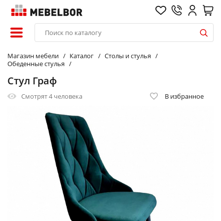
Магазин мебели
Каталог
Столы и стулья
Обеденные стулья
Стул Граф
Смотрят
4 человека
В избранное