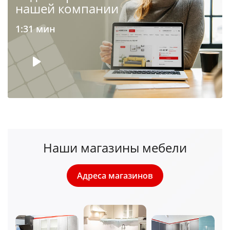
нашей компании
1:31 мин
Наши магазины мебели
Адреса магазинов