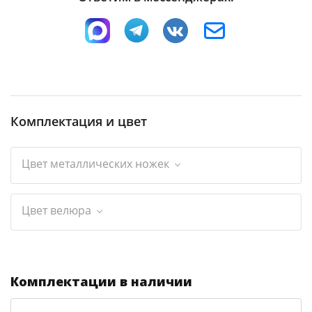
Комплектация и цвет
Цвет металлических ножек
Цвет велюра
Комплектации в наличии