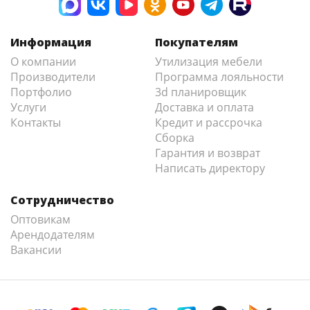
Информация
Покупателям
О компании
Утилизация мебели
Производители
Программа лояльности
Портфолио
3d планировщик
Услуги
Доставка и оплата
Контакты
Кредит и рассрочка
Сборка
Гарантия и возврат
Написать директору
Сотрудничество
Оптовикам
Арендодателям
Вакансии