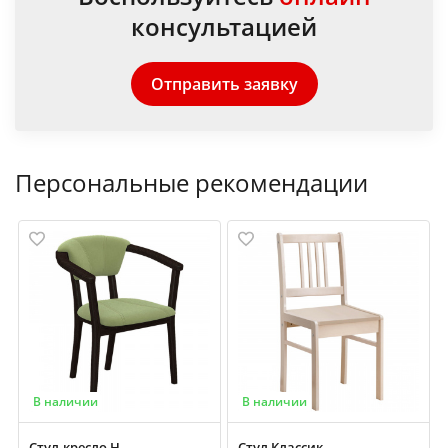
консультацией
Отправить заявку
Персональные рекомендации
В наличии
В наличии
Стул-кресло Н
Стул Классик