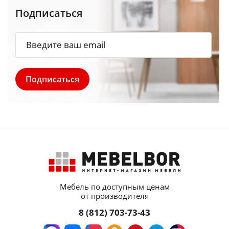
Подписаться
Мебель по доступным ценам
от производителя
8 (812) 703-73-43