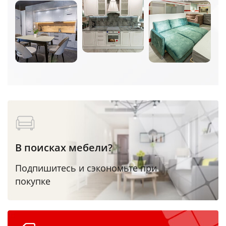
В поисках мебели?
Подпишитесь и сэкономьте при
покупке