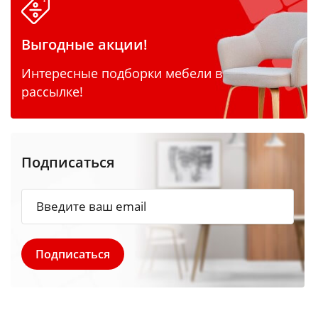
Выгодные акции!
Интересные подборки мебели в
рассылке!
Подписаться