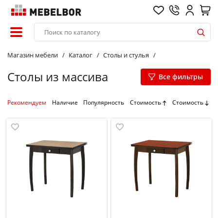
Магазин мебели
Каталог
Столы и стулья
Столы из массива
Все фильтры
Рекомендуем
Наличие
Популярность
Стоимость
Стоимость