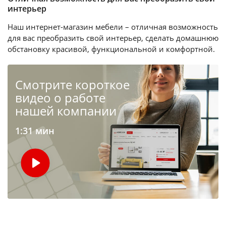
интерьер
Наш интернет-магазин мебели – отличная возможность
для вас преобразить свой интерьер, сделать домашнюю
обстановку красивой, функциональной и комфортной.
Cмотрите короткое
видео о работе
нашей компании
1:31 мин