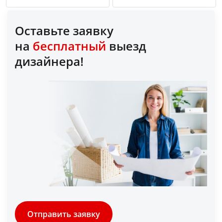
Оставьте заявку
на
бесплатный
выезд
дизайнера!
Отправить заявку