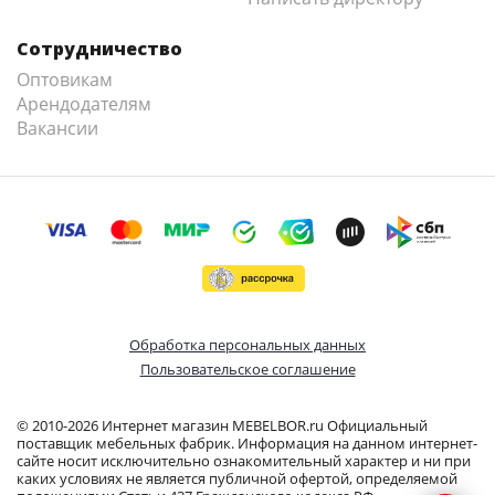
Сотрудничество
Оптовикам
Арендодателям
Вакансии
Обработка персональных данных
Пользовательское соглашение
© 2010-2026 Интернет магазин MEBELBOR.ru Официальный
поставщик мебельных фабрик. Информация на данном интернет-
сайте носит исключительно ознакомительный характер и ни при
каких условиях не является публичной офертой, определяемой