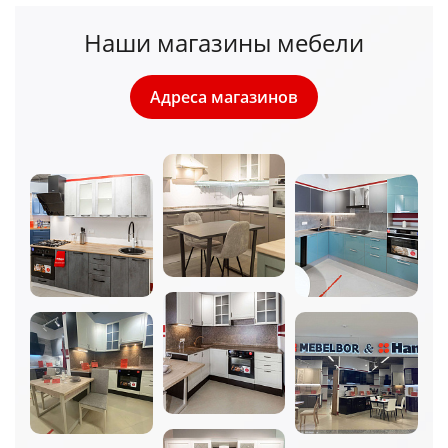
Наши магазины мебели
Адреса магазинов