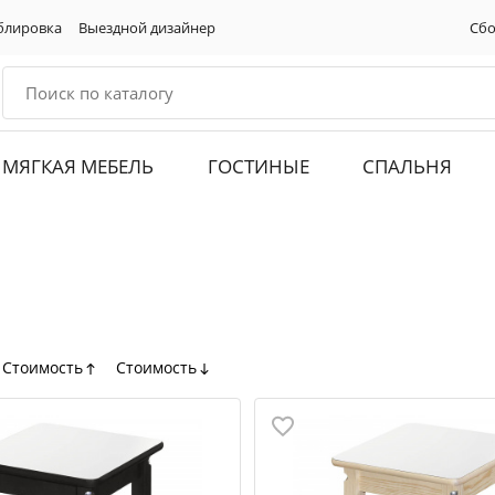
блировка
Выездной дизайнер
Сбо
МЯГКАЯ МЕБЕЛЬ
ГОСТИНЫЕ
СПАЛЬНЯ
Стоимость
Стоимость