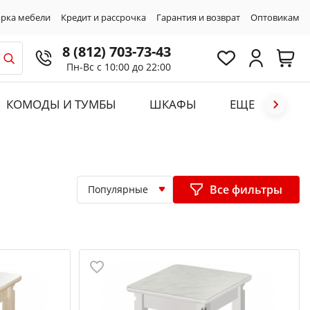
рка мебели
Кредит и рассрочка
Гарантия и возврат
Оптовикам
8 (812) 703-73-43
Пн-Вс с 10:00 до 22:00
КОМОДЫ И ТУМБЫ
ШКАФЫ
ЕЩЕ
Все фильтры
Популярные