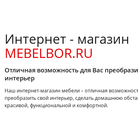
Интернет - магазин
MEBELBOR.RU
Отличная возможность для Вас преобрази
интерьер
Наш интернет-магазин мебели – отличная возможност
преобразить свой интерьер, сделать домашнюю обста
красивой, функциональной и комфортной.