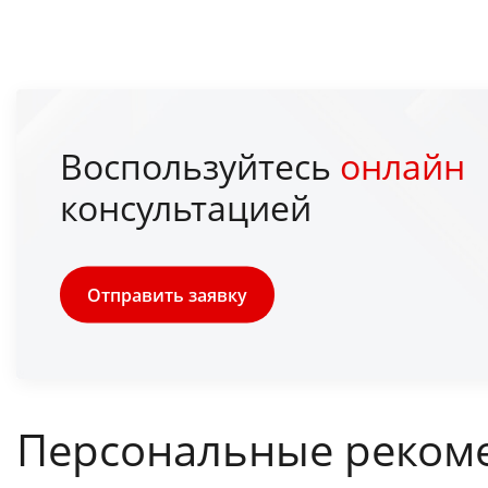
Воспользуйтесь
онлайн
консультацией
Отправить заявку
Персональные реком