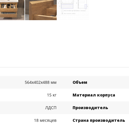
564x402x488 мм
Объем
15 кг
Материал корпуса
ЛДСП
Производитель
18 месяцев
Страна производитель