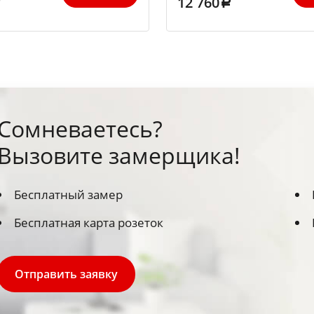
12 760
Сомневаетесь?
Вызовите замерщика!
Бесплатный замер
Бесплатная карта розеток
Отправить заявку