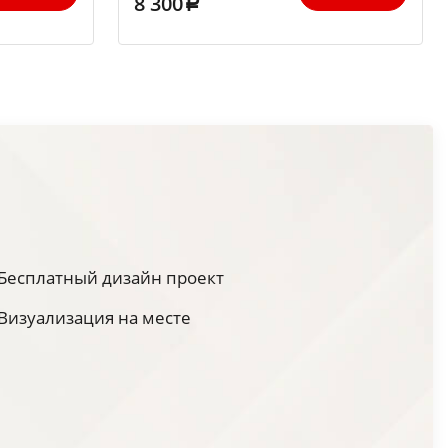
8 300
Бесплатный дизайн проект
Визуализация на месте