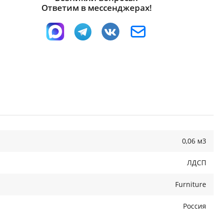
Ответим в мессенджерах!
0,06 м3
ЛДСП
Furniture
Россия