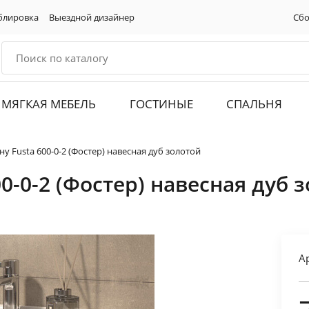
блировка
Выездной дизайнер
Сбо
МЯГКАЯ МЕБЕЛЬ
ГОСТИНЫЕ
СПАЛЬНЯ
у Fusta 600-0-2 (Фостер) навесная дуб золотой
0-0-2 (Фостер) навесная дуб 
А