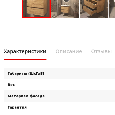
Характеристики
Описание
Отзывы
Габариты (ШхГхВ)
Вес
Материал фасада
Гарантия