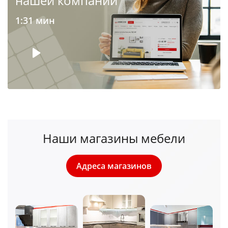
1:31 мин
Наши магазины мебели
Адреса магазинов