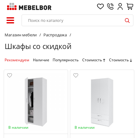
Магазин мебели
Распродажа
Шкафы со скидкой
Рекомендуем
Наличие
Популярность
Стоимость
Стоимость
В наличии
В наличии