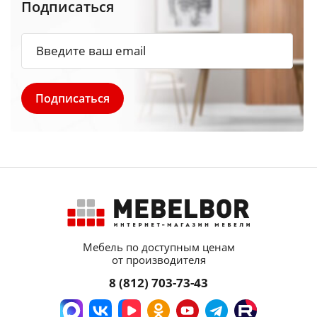
Подписаться
Мебель по доступным ценам
от производителя
8 (812) 703-73-43