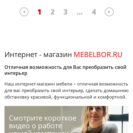
1
2
3
...
4
Интернет - магазин
MEBELBOR.RU
Отличная возможность для Вас преобразить свой
интерьер
Наш интернет-магазин мебели – отличная возможность
для вас преобразить свой интерьер, сделать домашнюю
обстановку красивой, функциональной и комфортной.
Cмотрите короткое
видео о работе
нашей компании