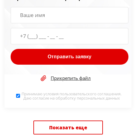
Отправить заявку
Прикрепить файл
Принимаю условия
пользовательского соглашения
.
Даю согласие на обработку
персональных данных
Показать еще