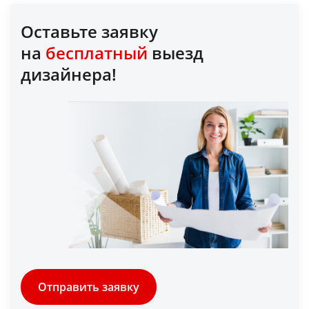
Оставьте заявку
на
бесплатный
выезд
дизайнера!
Отправить заявку