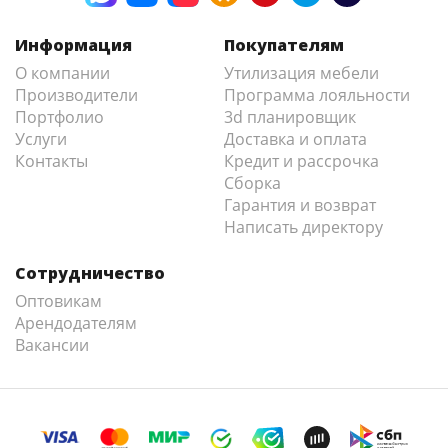
Информация
Покупателям
О компании
Утилизация мебели
Производители
Программа лояльности
Портфолио
3d планировщик
Услуги
Доставка и оплата
Контакты
Кредит и рассрочка
Сборка
Гарантия и возврат
Написать директору
Сотрудничество
Оптовикам
Арендодателям
Вакансии