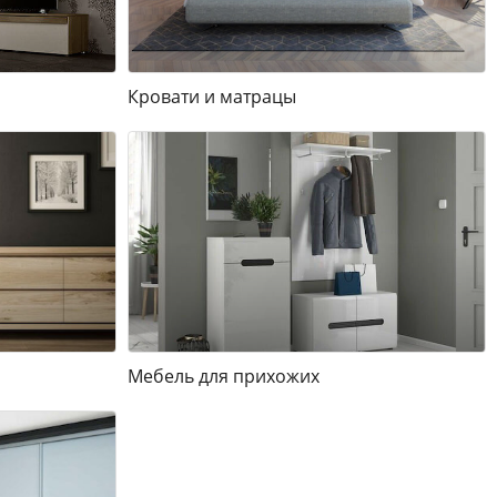
Кровати и матрацы
Мебель для прихожих