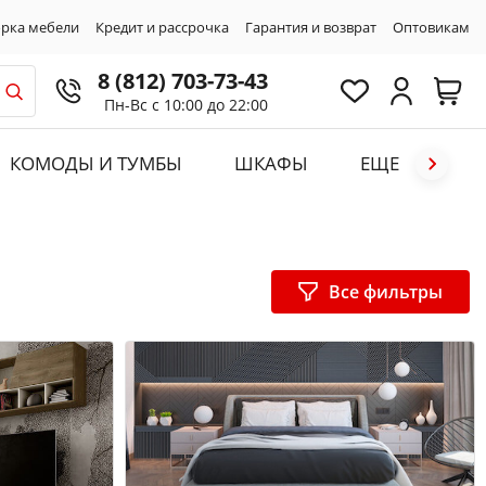
рка мебели
Кредит и рассрочка
Гарантия и возврат
Оптовикам
8 (812) 703-73-43
Пн-Вс с 10:00 до 22:00
КОМОДЫ И ТУМБЫ
ШКАФЫ
ЕЩЕ
Все фильтры