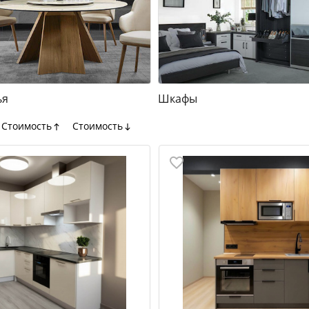
ья
Шкафы
Стоимость
Стоимость