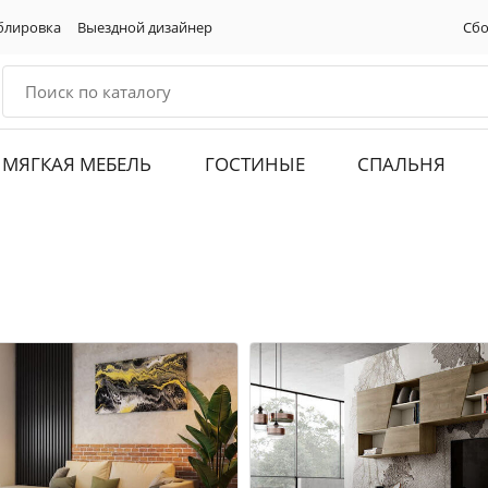
блировка
Выездной дизайнер
Сбо
МЯГКАЯ МЕБЕЛЬ
ГОСТИНЫЕ
СПАЛЬНЯ