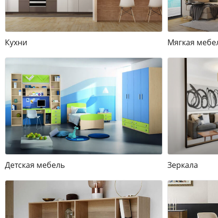
Кухни
Мягкая мебе
Детская мебель
Зеркала