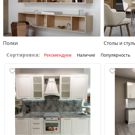
Полки
Столы и стул
Сортировка:
Рекомендуем
Наличие
Популярность