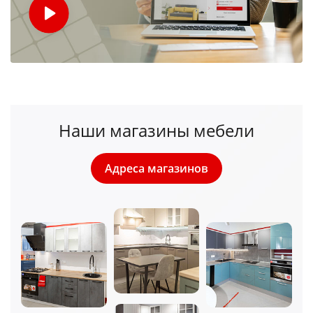
Наши магазины мебели
Адреса магазинов