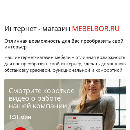
Интернет - магазин
MEBELBOR.RU
Отличная возможность для Вас преобразить свой
интерьер
Наш интернет-магазин мебели – отличная возможность
для вас преобразить свой интерьер, сделать домашнюю
обстановку красивой, функциональной и комфортной.
Cмотрите короткое
видео о работе
нашей компании
1:31 мин