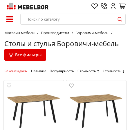
Магазин мебели
Производители
Боровичи-мебель
Столы и стулья Боровичи-мебель
Все фильтры
Рекомендуем
Наличие
Популярность
Стоимость
Стоимость