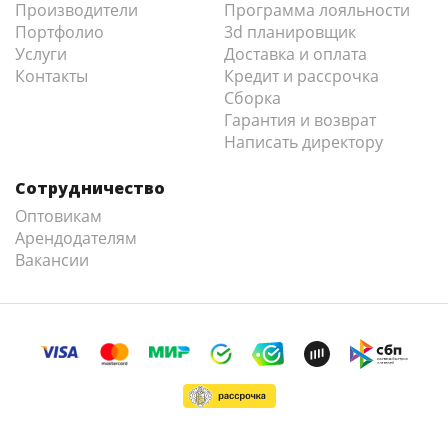
Производители
Программа лояльности
Портфолио
3d планировщик
Услуги
Доставка и оплата
Контакты
Кредит и рассрочка
Сборка
Гарантия и возврат
Написать директору
Сотрудничество
Оптовикам
Арендодателям
Вакансии