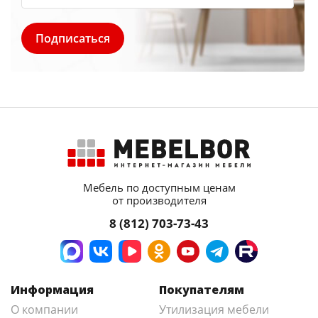
Мебель по доступным ценам
от производителя
8 (812) 703-73-43
Информация
Покупателям
О компании
Утилизация мебели