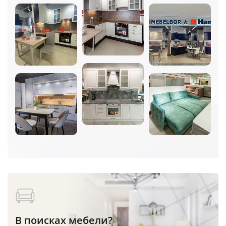
В поисках мебели?