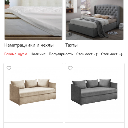
Наматрацники и чехлы
Тахты
Рекомендуем
Наличие
Популярность
Стоимость
Стоимость