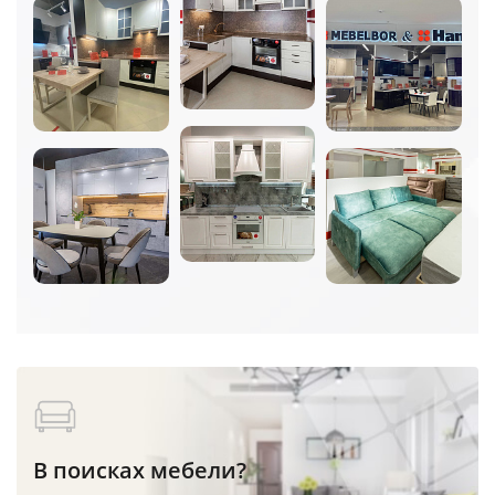
В поисках мебели?