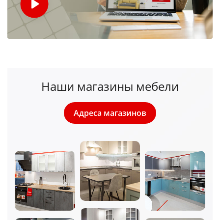
Наши магазины мебели
Адреса магазинов