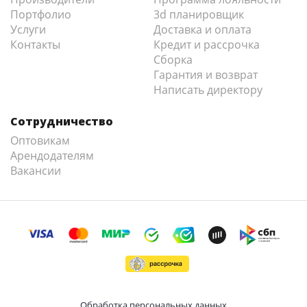
Портфолио
3d планировщик
Услуги
Доставка и оплата
Контакты
Кредит и рассрочка
Сборка
Гарантия и возврат
Написать директору
Сотрудничество
Оптовикам
Арендодателям
Вакансии
Обработка персональных данных