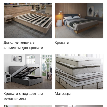
Дополнительные
Кровати
элементы для кровати
Кровати с подъемным
Матрацы
механизмом