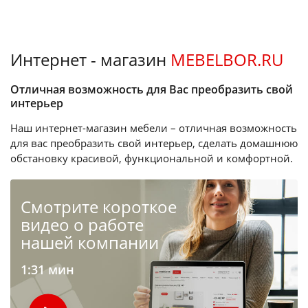
Интернет - магазин
MEBELBOR.RU
Отличная возможность для Вас преобразить свой
интерьер
Наш интернет-магазин мебели – отличная возможность
для вас преобразить свой интерьер, сделать домашнюю
обстановку красивой, функциональной и комфортной.
Cмотрите короткое
видео о работе
нашей компании
1:31 мин