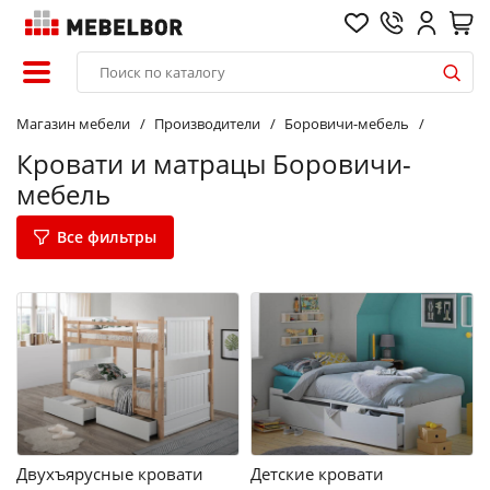
Магазин мебели
Производители
Боровичи-мебель
Кровати и матрацы Боровичи-
мебель
Все фильтры
Двухъярусные кровати
Детские кровати