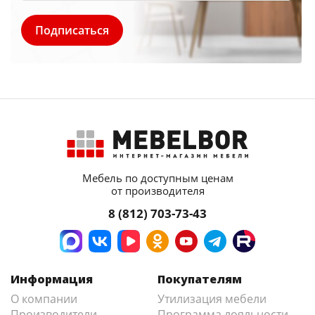
Мебель по доступным ценам
от производителя
8 (812) 703-73-43
Информация
Покупателям
О компании
Утилизация мебели
Производители
Программа лояльности