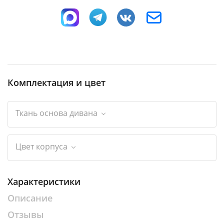
Комплектация и цвет
Ткань основа дивана
Цвет корпуса
Характеристики
Описание
Отзывы