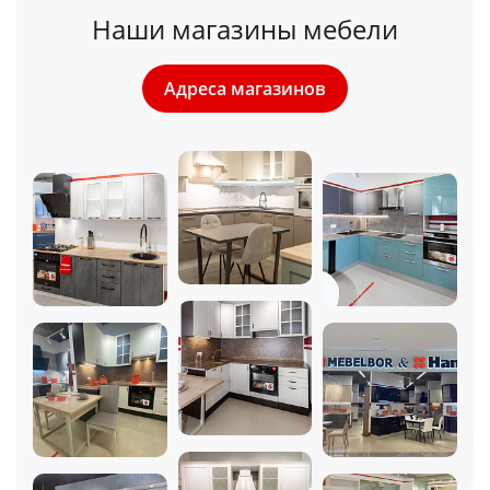
Наши магазины мебели
Адреса магазинов