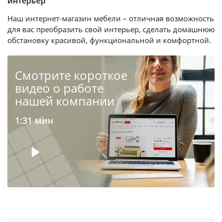
интерьер
Наш интернет-магазин мебели – отличная возможность
для вас преобразить свой интерьер, сделать домашнюю
обстановку красивой, функциональной и комфортной.
Cмотрите короткое
видео о работе
нашей компании
1:31 мин