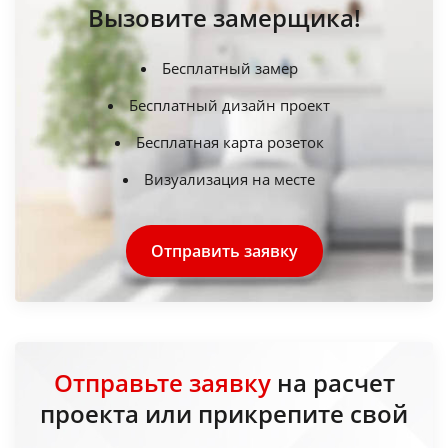
Вызовите замерщика!
Бесплатный замер
Бесплатный дизайн проект
Бесплатная карта розеток
Визуализация на месте
Отправить заявку
Отправьте заявку
на расчет
проекта или прикрепите свой