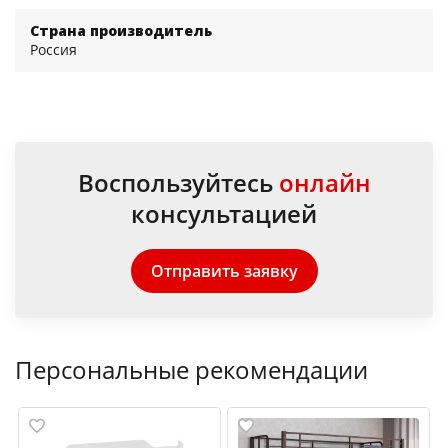
Страна производитель
Россия
Воспользуйтесь
онлайн
консультацией
Отправить заявку
Персональные рекомендации