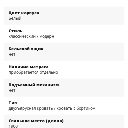
Цвет корпуса
Белый
Стиль
классический / модерн
Бельевой ящик
нет
Наличие матраса
приобретается отдельно
Подъемный механизм
нет
Тип
двухъярусная кровать / кровать с бортиком
Спальное место (длина)
1900