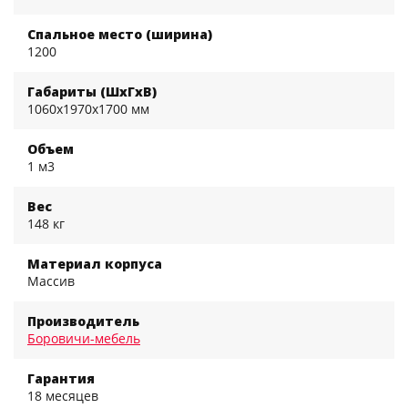
Спальное место (ширина)
1200
Габариты (ШхГхВ)
1060x1970x1700 мм
Объем
1 м3
Вес
148 кг
Материал корпуса
Массив
Производитель
Боровичи-мебель
Гарантия
18 месяцев