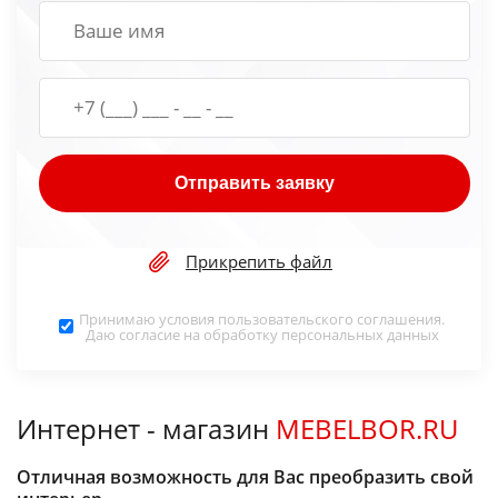
Отправить заявку
Прикрепить файл
Принимаю условия
пользовательского соглашения
.
Даю согласие на обработку
персональных данных
Интернет - магазин
MEBELBOR.RU
Отличная возможность для Вас преобразить свой