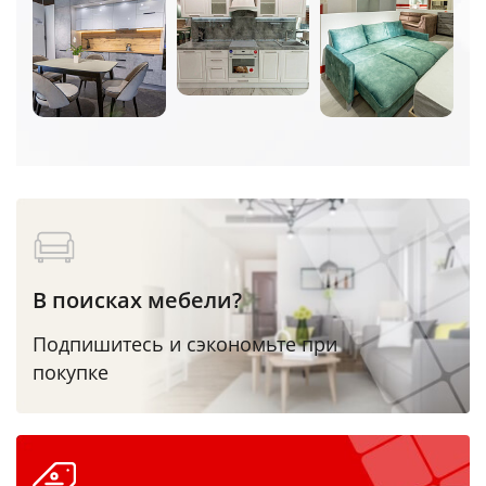
В поисках мебели?
Подпишитесь и сэкономьте при
покупке