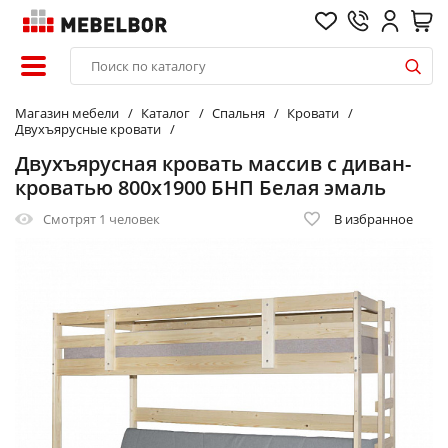
Магазин мебели
Каталог
Спальня
Кровати
Двухъярусные кровати
Двухъярусная кровать массив с диван-
кроватью 800х1900 БНП Белая эмаль
Смотрят
1 человек
В избранное