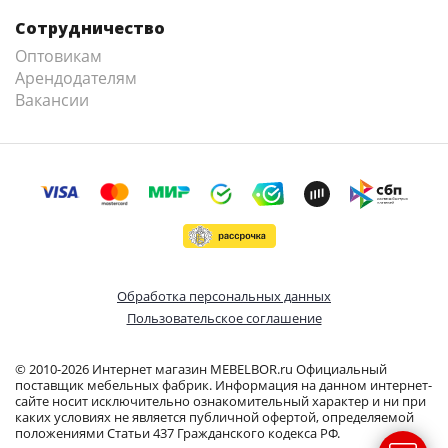
Сотрудничество
Оптовикам
Арендодателям
Вакансии
Обработка персональных данных
Пользовательское соглашение
© 2010-2026 Интернет магазин MEBELBOR.ru Официальный
поставщик мебельных фабрик. Информация на данном интернет-
сайте носит исключительно ознакомительный характер и ни при
каких условиях не является публичной офертой, определяемой
положениями Статьи 437 Гражданского кодекса РФ.