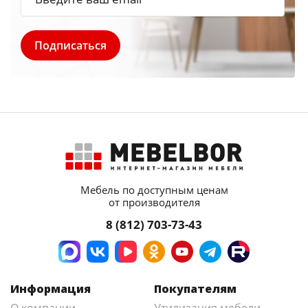
Мебель по доступным ценам
от производителя
8 (812) 703-73-43
Информация
Покупателям