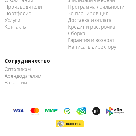
О компании
Утилизация мебели
Производители
Программа лояльности
Портфолио
3d планировщик
Услуги
Доставка и оплата
Контакты
Кредит и рассрочка
Сборка
Гарантия и возврат
Написать директору
Сотрудничество
Оптовикам
Арендодателям
Вакансии