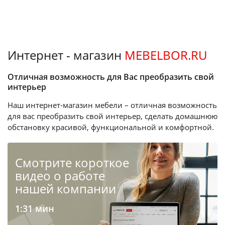
Интернет - магазин
MEBELBOR.RU
Отличная возможность для Вас преобразить свой
интерьер
Наш интернет-магазин мебели – отличная возможность
для вас преобразить свой интерьер, сделать домашнюю
обстановку красивой, функциональной и комфортной.
Cмотрите короткое
видео о работе
нашей компании
1:31 мин