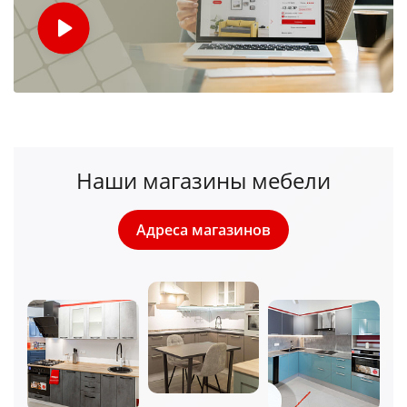
Наши магазины мебели
Адреса магазинов