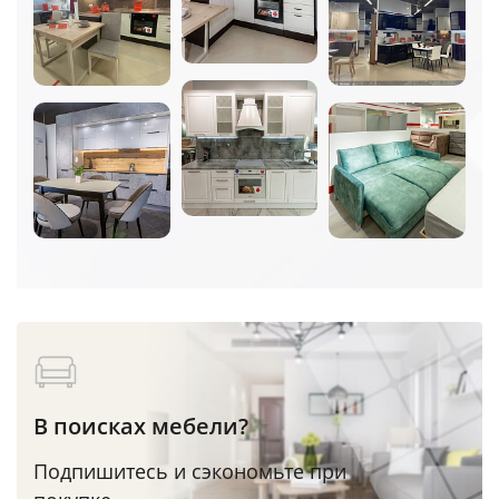
В поисках мебели?
Подпишитесь и сэкономьте при