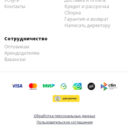
Услуги
Доставка и оплата
Контакты
Кредит и рассрочка
Сборка
Гарантия и возврат
Написать директору
Сотрудничество
Оптовикам
Арендодателям
Вакансии
Обработка персональных данных
Пользовательское соглашение