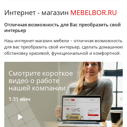
Интернет - магазин
MEBELBOR.RU
Отличная возможность для Вас преобразить свой
интерьер
Наш интернет-магазин мебели – отличная возможность
для вас преобразить свой интерьер, сделать домашнюю
обстановку красивой, функциональной и комфортной.
Cмотрите короткое
видео о работе
нашей компании
1:31 мин