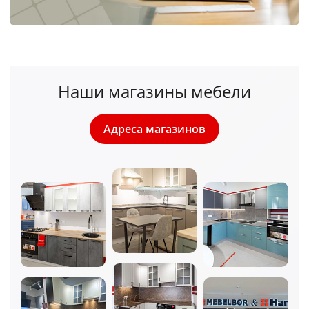
Наши магазины мебели
Адреса магазинов