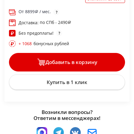
От
8899
/ мес.
по СПб - 2490
Доставка:
Без предоплаты!
+ 1068
бонусных рублей
Добавить в корзину
Купить в 1 клик
Возникли вопросы?
Ответим в мессенджерах!