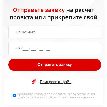
Отправьте заявку
на расчет
проекта или прикрепите свой
Отправить заявку
Прикрепить файл
Принимаю условия
пользовательского соглашения
.
Даю согласие на обработку
персональных данных