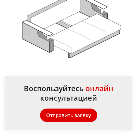
Воспользуйтесь
онлайн
консультацией
Отправить заявку