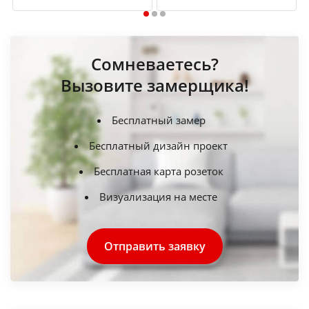
1
2
3
Сомневаетесь?
Вызовите замерщика!
Бесплатный замер
Бесплатный дизайн проект
Бесплатная карта розеток
Визуализация на месте
Отправить заявку