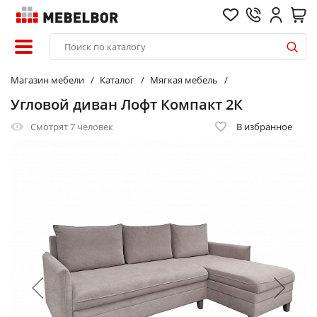
Магазин мебели
Каталог
Мягкая мебель
Угловой диван Лофт Компакт 2К
Смотрят
7 человек
В избранное