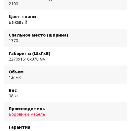
2100
Цвет ткани
Бежевый
Спальное место (ширина)
1370
Габариты (ШхГхВ)
2270x1510x970 мм
Объем
1,6 м3
Вес
98 кг
Производитель
Боровичи-мебель
Гарантия