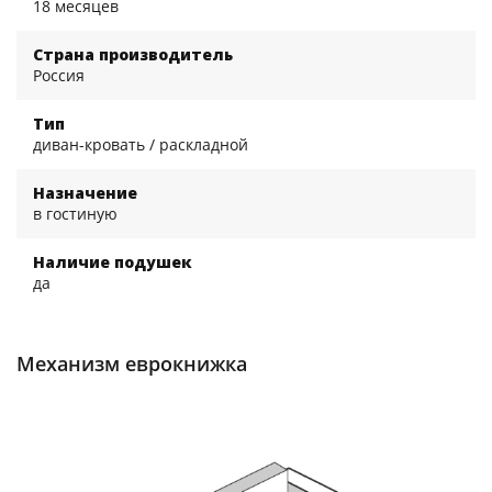
18 месяцев
Страна производитель
Россия
Тип
диван-кровать / раскладной
Назначение
в гостиную
Наличие подушек
да
Механизм еврокнижка