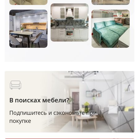
В поисках мебели?
Подпишитесь и сэкономьте при
покупке