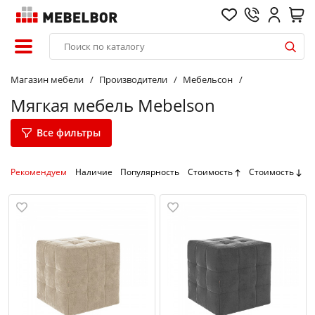
Магазин мебели
Производители
Мебельсон
Мягкая мебель Mebelson
Все фильтры
Рекомендуем
Наличие
Популярность
Стоимость
Стоимость