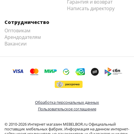
Гарантия и возврат
Написать директору
Сотрудничество
Оптовикам
Арендодателям
Вакансии
Обработка персональных данных
Пользовательское соглашение
© 2010-2026 Интернет магазин MEBELBOR.ru Официальный
поставщик мебельных фабрик. Информация на данном интернет-
сайте носит исключительно ознакомительный характер и ни при