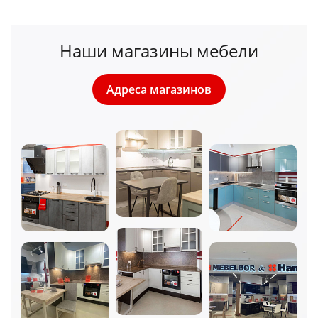
Наши магазины мебели
Адреса магазинов