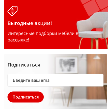
Выгодные акции!
Интересные подборки мебели в
рассылке!
Подписаться