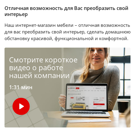
Отличная возможность для Вас преобразить свой
интерьер
Наш интернет-магазин мебели – отличная возможность
для вас преобразить свой интерьер, сделать домашнюю
обстановку красивой, функциональной и комфортной.
Cмотрите короткое
видео о работе
нашей компании
1:31 мин