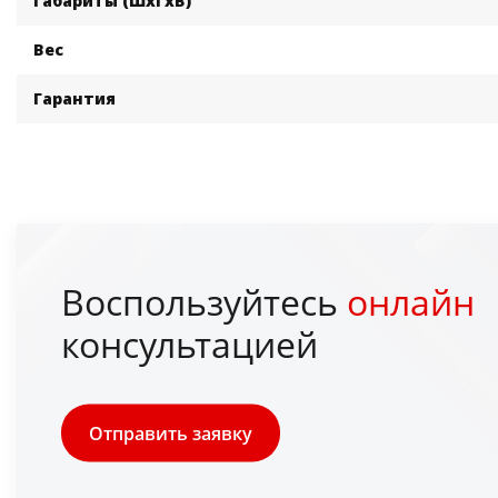
Габариты (ШхГхВ)
Вес
Гарантия
Воспользуйтесь
онлайн
консультацией
Отправить заявку