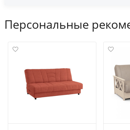
Персональные реком