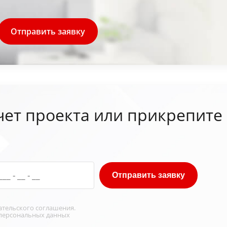
Отправить заявку
чет проекта или прикрепите
Отправить заявку
ательского соглашения
.
персональных данных