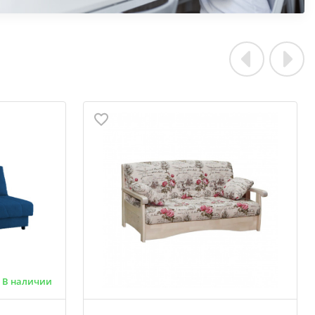
В наличии