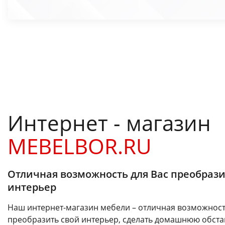
Интернет - магазин
MEBELBOR.RU
Отличная возможность для Вас преобрази
интерьер
Наш интернет-магазин мебели – отличная возможност
преобразить свой интерьер, сделать домашнюю обста