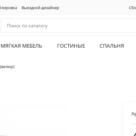
блировка
Выездной дизайнер
Сбо
МЯГКАЯ МЕБЕЛЬ
ГОСТИНЫЕ
СПАЛЬНЯ
 (велюр)
А