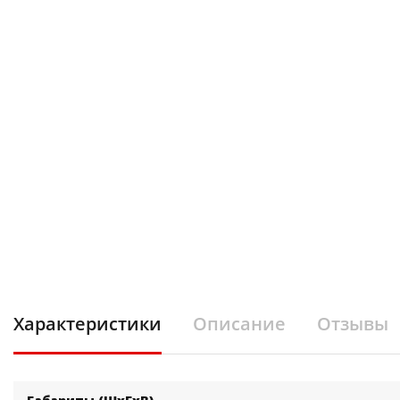
Характеристики
Описание
Отзывы