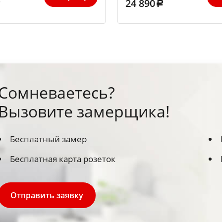
24 890
Сомневаетесь?
Вызовите замерщика!
Бесплатный замер
Бесплатная карта розеток
Отправить заявку