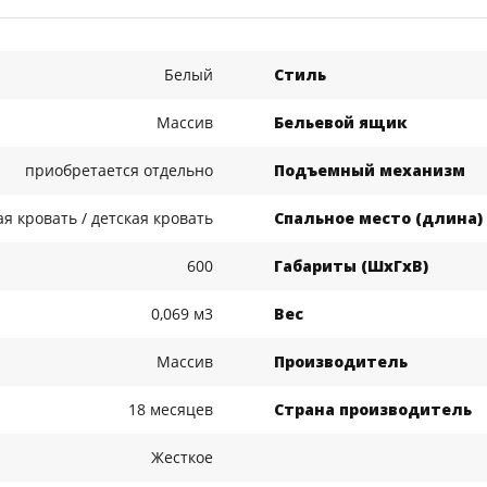
Белый
Стиль
Массив
Бельевой ящик
приобретается отдельно
Подъемный механизм
ая кровать / детская кровать
Спальное место (длина)
600
Габариты (ШхГхВ)
0,069 м3
Вес
Массив
Производитель
18 месяцев
Страна производитель
Жесткое