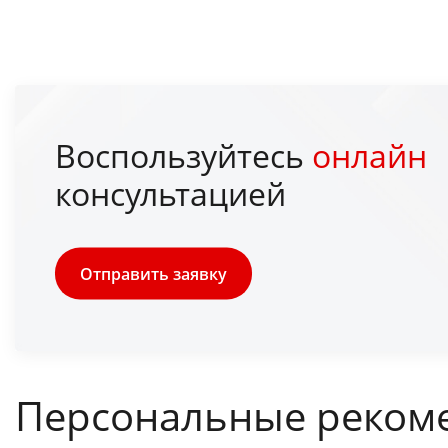
Воспользуйтесь
онлайн
консультацией
Отправить заявку
Персональные реком