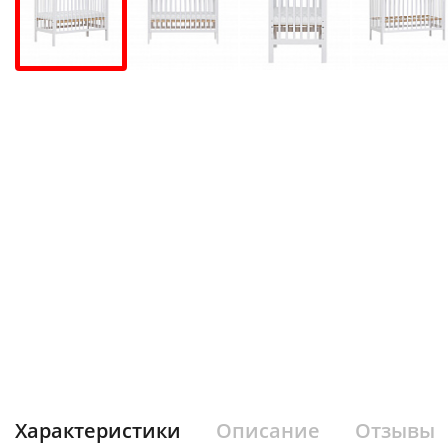
Характеристики
Описание
Отзывы