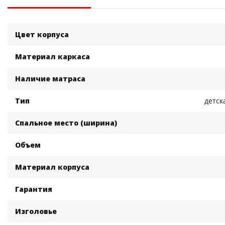
Цвет корпуса
Материал каркаса
Наличие матраса
Тип
детск
Спальное место (ширина)
Объем
Материал корпуса
Гарантия
Изголовье