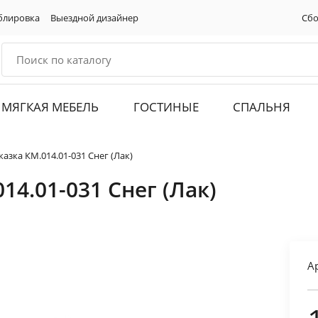
блировка
Выездной дизайнер
Сбо
МЯГКАЯ МЕБЕЛЬ
ГОСТИНЫЕ
СПАЛЬНЯ
казка КМ.014.01-031 Снег (Лак)
14.01-031 Снег (Лак)
А