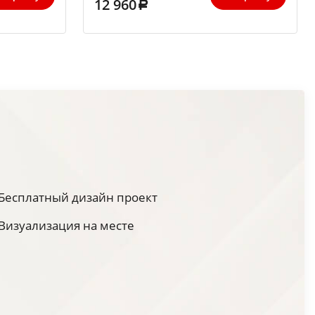
12 960
Бесплатный дизайн проект
Визуализация на месте